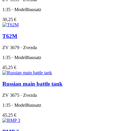
1:35 · Modellbausatz
30,25 €
T62M
ZV 3679 · Zvezda
1:35 · Modellbausatz
45,25 €
Russian main battle tank
ZV 3675 · Zvezda
1:35 · Modellbausatz
45,25 €