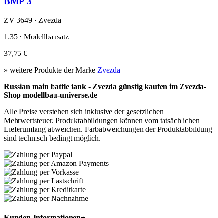
BMP 3
ZV 3649 · Zvezda
1:35 · Modellbausatz
37,75 €
» weitere Produkte der Marke
Zvezda
Russian main battle tank - Zvezda günstig kaufen im Zvezda-
Shop modellbau-universe.de
Alle Preise verstehen sich inklusive der gesetzlichen
Mehrwertsteuer. Produktabbildungen können vom tatsächlichen
Lieferumfang abweichen. Farbabweichungen der Produktabbildung
sind technisch bedingt möglich.
Kunden-Informationen
+