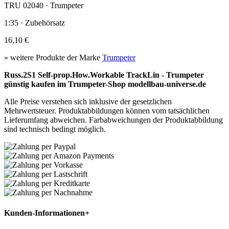
TRU 02040 · Trumpeter
1:35 · Zubehörsatz
16,10 €
» weitere Produkte der Marke
Trumpeter
Russ.2S1 Self-prop.How.Workable TrackLin - Trumpeter
günstig kaufen im Trumpeter-Shop modellbau-universe.de
Alle Preise verstehen sich inklusive der gesetzlichen
Mehrwertsteuer. Produktabbildungen können vom tatsächlichen
Lieferumfang abweichen. Farbabweichungen der Produktabbildung
sind technisch bedingt möglich.
Kunden-Informationen
+