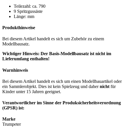
Teilezahl: ca. 790
9 Spritzgussäste
Länge: mm
Produkthinweise
Bei diesem Artikel handelt es sich um Zubehör zu einem
Modellbausatz.
Wichtiger Hinweis: Der Basis-Modellbausatz ist nicht im
Lieferumfang enthalten!
Warnhinweis
Bei diesem Artikel handelt es sich um einen Modellbauartikel oder
ein Sammlerobjekt. Dies ist kein Spielzeug und daher
nicht
für
Kinder unter 15 Jahren geeignet.
Verantwortlicher im Sinne der Produksicherheitsverordnung
(GPSR) ist:
Marke
Trumpeter