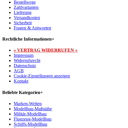
Bestellwege
Zahlvarianten
Lieferung
Versandkosten
Sicherheit
Fragen & Antworten
Rechtliche Informationen
+
» VERTRAG WIDERRUFEN «
Impressum
Widerrufsrecht
Datenschutz
AGB
Cookie-Einstellungen anzeigen
Kontakt
Beliebte Kategorien
+
Marken-Welten
Modellbau-Maßstäbe
Militär-Modellbau
Flugzeug-Modellbau
Schiffs-Modellbau