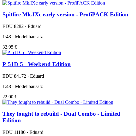
Spitfire Mk.IXc early version - ProfiPACK Edition
EDU 8282 · Eduard
1:48 · Modellbausatz
32,95 €
P-51D-5 - Weekend Edition
EDU 84172 · Eduard
1:48 · Modellbausatz
22,00 €
They fought to rebuild - Dual Combo - Limited
Edition
EDU 11180 · Eduard