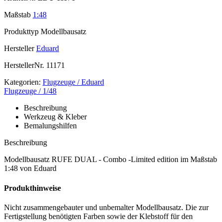
Maßstab
1:48
Produkttyp
Modellbausatz
Hersteller
Eduard
HerstellerNr.
11171
Kategorien:
Flugzeuge / Eduard
Flugzeuge / 1/48
Beschreibung
Werkzeug & Kleber
Bemalungshilfen
Beschreibung
Modellbausatz RUFE DUAL - Combo -Limited edition im Maßstab
1:48 von Eduard
Produkthinweise
Nicht zusammengebauter und unbemalter Modellbausatz. Die zur
Fertigstellung benötigten Farben sowie der Klebstoff für den