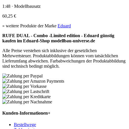
1:48 · Modellbausatz
60,25 €
» weitere Produkte der Marke
Eduard
RUFE DUAL - Combo -Limited edition - Eduard günstig
kaufen im Eduard-Shop modellbau-universe.de
Alle Preise verstehen sich inklusive der gesetzlichen
Mehrwertsteuer. Produktabbildungen können vom tatsächlichen
Lieferumfang abweichen. Farbabweichungen der Produktabbildung
sind technisch bedingt möglich.
Kunden-Informationen
+
Bestellwege