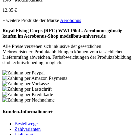
12,85 €
» weitere Produkte der Marke
Aerobonus
Royal Flying Corps (RFC) WWI Pilot - Aerobonus günstig
kaufen im Aerobonus-Shop modellbau-universe.de
Alle Preise verstehen sich inklusive der gesetzlichen
Mehrwertsteuer. Produktabbildungen können vom tatsächlichen
Lieferumfang abweichen. Farbabweichungen der Produktabbildung
sind technisch bedingt möglich.
Kunden-Informationen
+
Bestellwege
Zahlvarianten
Lieferung