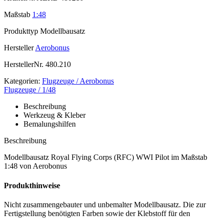
Maßstab
1:48
Produkttyp
Modellbausatz
Hersteller
Aerobonus
HerstellerNr.
480.210
Kategorien:
Flugzeuge / Aerobonus
Flugzeuge / 1/48
Beschreibung
Werkzeug & Kleber
Bemalungshilfen
Beschreibung
Modellbausatz Royal Flying Corps (RFC) WWI Pilot im Maßstab
1:48 von Aerobonus
Produkthinweise
Nicht zusammengebauter und unbemalter Modellbausatz. Die zur
Fertigstellung benötigten Farben sowie der Klebstoff für den