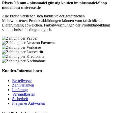
Rivets 0,8 mm - plusmodel günstig kaufen im plusmodel-Shop
modellbau-universe.de
Alle Preise verstehen sich inklusive der gesetzlichen
Mehrwertsteuer. Produktabbildungen können vom tatsächlichen
Lieferumfang abweichen. Farbabweichungen der Produktabbildung
sind technisch bedingt möglich.
Kunden-Informationen
+
Bestellwege
Zahlvarianten
Lieferung
Versandkosten
Sicherheit
Fragen & Antworten