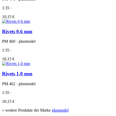
1:35 ·
10,15 €
Rivets 0,6 mm
PM 460 · plusmodel
1:35 ·
10,15 €
Rivets 1,0 mm
PM 462 · plusmodel
1:35 ·
10,15 €
» weitere Produkte der Marke
plusmodel