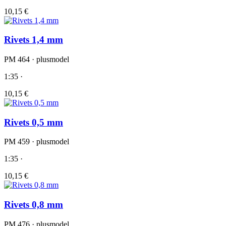
10,15 €
Rivets 1,4 mm
PM 464 · plusmodel
1:35 ·
10,15 €
Rivets 0,5 mm
PM 459 · plusmodel
1:35 ·
10,15 €
Rivets 0,8 mm
PM 476 · plusmodel