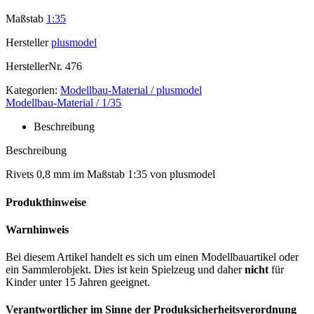
Maßstab
1:35
Hersteller
plusmodel
HerstellerNr.
476
Kategorien:
Modellbau-Material / plusmodel
Modellbau-Material / 1/35
Beschreibung
Beschreibung
Rivets 0,8 mm im Maßstab 1:35 von plusmodel
Produkthinweise
Warnhinweis
Bei diesem Artikel handelt es sich um einen Modellbauartikel oder
ein Sammlerobjekt. Dies ist kein Spielzeug und daher
nicht
für
Kinder unter 15 Jahren geeignet.
Verantwortlicher im Sinne der Produksicherheitsverordnung