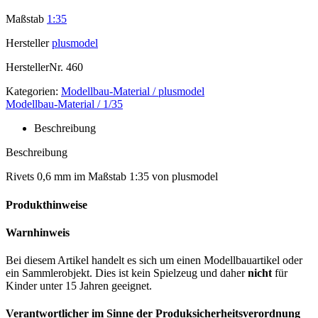
Maßstab
1:35
Hersteller
plusmodel
HerstellerNr.
460
Kategorien:
Modellbau-Material / plusmodel
Modellbau-Material / 1/35
Beschreibung
Beschreibung
Rivets 0,6 mm im Maßstab 1:35 von plusmodel
Produkthinweise
Warnhinweis
Bei diesem Artikel handelt es sich um einen Modellbauartikel oder
ein Sammlerobjekt. Dies ist kein Spielzeug und daher
nicht
für
Kinder unter 15 Jahren geeignet.
Verantwortlicher im Sinne der Produksicherheitsverordnung