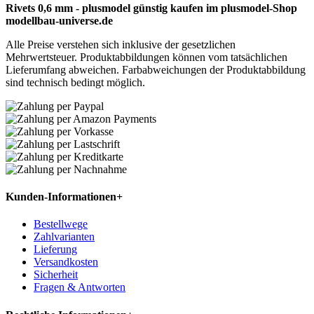
Rivets 0,6 mm - plusmodel günstig kaufen im plusmodel-Shop
modellbau-universe.de
Alle Preise verstehen sich inklusive der gesetzlichen
Mehrwertsteuer. Produktabbildungen können vom tatsächlichen
Lieferumfang abweichen. Farbabweichungen der Produktabbildung
sind technisch bedingt möglich.
Kunden-Informationen
+
Bestellwege
Zahlvarianten
Lieferung
Versandkosten
Sicherheit
Fragen & Antworten