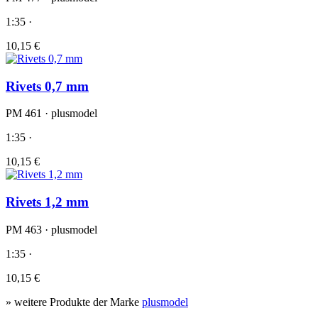
1:35 ·
10,15 €
Rivets 0,7 mm
PM 461 · plusmodel
1:35 ·
10,15 €
Rivets 1,2 mm
PM 463 · plusmodel
1:35 ·
10,15 €
» weitere Produkte der Marke
plusmodel