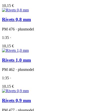
10,15 €
Rivets 0,8 mm
PM 476 · plusmodel
1:35 ·
10,15 €
Rivets 1,0 mm
PM 462 · plusmodel
1:35 ·
10,15 €
Rivets 0,9 mm
PM 477 · plusmodel