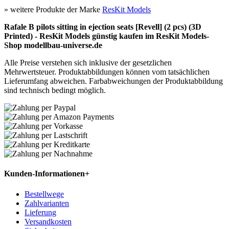
» weitere Produkte der Marke
ResKit Models
Rafale B pilots sitting in ejection seats [Revell] (2 pcs) (3D
Printed) - ResKit Models günstig kaufen im ResKit Models-
Shop modellbau-universe.de
Alle Preise verstehen sich inklusive der gesetzlichen
Mehrwertsteuer. Produktabbildungen können vom tatsächlichen
Lieferumfang abweichen. Farbabweichungen der Produktabbildung
sind technisch bedingt möglich.
Kunden-Informationen
+
Bestellwege
Zahlvarianten
Lieferung
Versandkosten