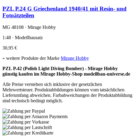
PZL P.24 G Griechenland 1940/41 mit Resin- und
Fotoätzteilen
MG 48108 · Mirage Hobby
1:48 · Modellbausatz
30,95 €
» weitere Produkte der Marke
Mirage Hobby
PZL P.42 (Polish Light Diving Bomber) - Mirage Hobby
günstig kaufen im Mirage Hobby-Shop modellbau-universe.de
Alle Preise verstehen sich inklusive der gesetzlichen
Mehrwertsteuer. Produktabbildungen können vom tatsächlichen
Lieferumfang abweichen. Farbabweichungen der Produktabbildung
sind technisch bedingt möglich.