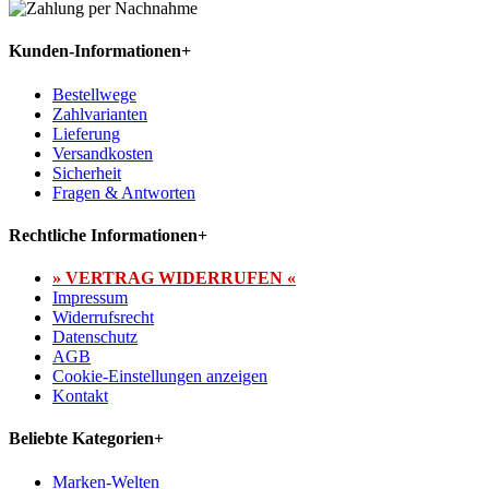
Kunden-Informationen
+
Bestellwege
Zahlvarianten
Lieferung
Versandkosten
Sicherheit
Fragen & Antworten
Rechtliche Informationen
+
» VERTRAG WIDERRUFEN «
Impressum
Widerrufsrecht
Datenschutz
AGB
Cookie-Einstellungen anzeigen
Kontakt
Beliebte Kategorien
+
Marken-Welten