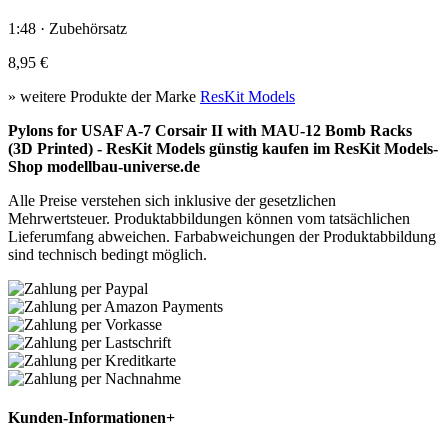
1:48 · Zubehörsatz
8,95 €
» weitere Produkte der Marke
ResKit Models
Pylons for USAF A-7 Corsair II with MAU-12 Bomb Racks
(3D Printed) - ResKit Models günstig kaufen im ResKit Models-
Shop modellbau-universe.de
Alle Preise verstehen sich inklusive der gesetzlichen
Mehrwertsteuer. Produktabbildungen können vom tatsächlichen
Lieferumfang abweichen. Farbabweichungen der Produktabbildung
sind technisch bedingt möglich.
Kunden-Informationen
+