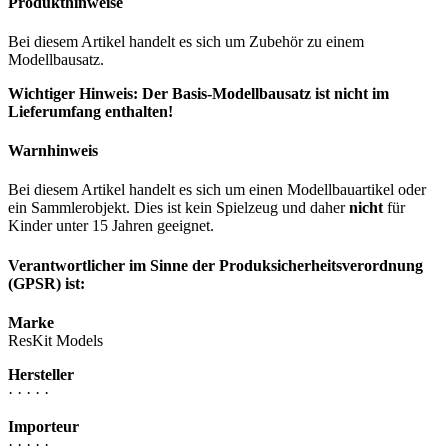
Produkthinweise
Bei diesem Artikel handelt es sich um Zubehör zu einem
Modellbausatz.
Wichtiger Hinweis: Der Basis-Modellbausatz ist nicht im
Lieferumfang enthalten!
Warnhinweis
Bei diesem Artikel handelt es sich um einen Modellbauartikel oder
ein Sammlerobjekt. Dies ist kein Spielzeug und daher
nicht
für
Kinder unter 15 Jahren geeignet.
Verantwortlicher im Sinne der Produksicherheitsverordnung
(GPSR) ist:
Marke
ResKit Models
Hersteller
· · · · ·
Importeur
· · · · ·