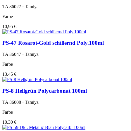
TA 86027 · Tamiya
Farbe
10,95 €
PS-47 Rosarot-Gold schillernd Poly.100ml
TA 86047 · Tamiya
Farbe
13,45 €
PS-8 Hellgrün Polycarbonat 100ml
TA 86008 · Tamiya
Farbe
10,30 €