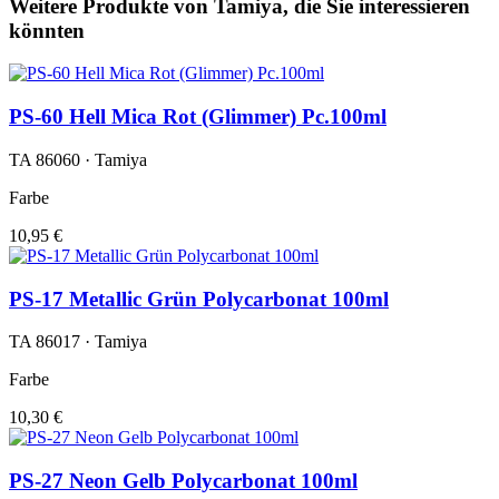
Weitere Produkte von Tamiya, die Sie interessieren
könnten
PS-60 Hell Mica Rot (Glimmer) Pc.100ml
TA 86060 · Tamiya
Farbe
10,95 €
PS-17 Metallic Grün Polycarbonat 100ml
TA 86017 · Tamiya
Farbe
10,30 €
PS-27 Neon Gelb Polycarbonat 100ml