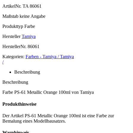
ArtikelNr.
TA 86061
Maßstab
keine Angabe
Produkttyp
Farbe
Hersteller
Tamiya
HerstellerNr.
86061
Kategorien:
Farben - Tamiya / Tamiya
/
Beschreibung
Beschreibung
Farbe PS-61 Metallic Orange 100ml von Tamiya
Produkthinweise
Der Artikel PS-61 Metallic Orange 100ml ist eine Farbe zur
Bemalung eines Modellbausatzes.
Warnhinweis