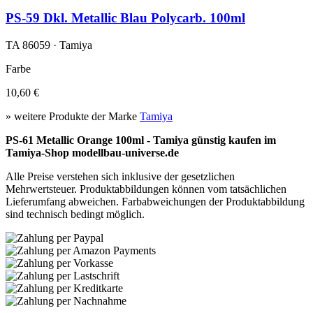
PS-59 Dkl. Metallic Blau Polycarb. 100ml
TA 86059 · Tamiya
Farbe
10,60 €
» weitere Produkte der Marke
Tamiya
PS-61 Metallic Orange 100ml - Tamiya günstig kaufen im
Tamiya-Shop modellbau-universe.de
Alle Preise verstehen sich inklusive der gesetzlichen
Mehrwertsteuer. Produktabbildungen können vom tatsächlichen
Lieferumfang abweichen. Farbabweichungen der Produktabbildung
sind technisch bedingt möglich.