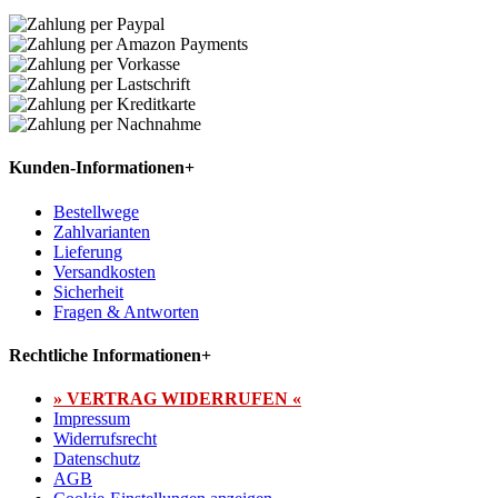
Kunden-Informationen
+
Bestellwege
Zahlvarianten
Lieferung
Versandkosten
Sicherheit
Fragen & Antworten
Rechtliche Informationen
+
» VERTRAG WIDERRUFEN «
Impressum
Widerrufsrecht
Datenschutz
AGB