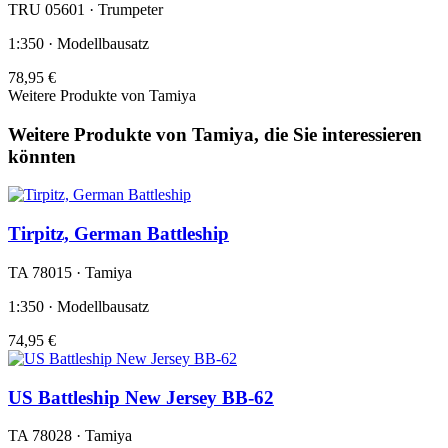
TRU 05601 · Trumpeter
1:350 · Modellbausatz
78,95 €
Weitere Produkte von Tamiya
Weitere Produkte von Tamiya, die Sie interessieren
könnten
Tirpitz, German Battleship
TA 78015 · Tamiya
1:350 · Modellbausatz
74,95 €
US Battleship New Jersey BB-62
TA 78028 · Tamiya