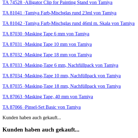
TA 74528 ·Alligator Clip for Painting Stand von Tamiya
TA 81041 ·Tamiya Farb-Mischglas rund 23ml von Tamiya
TA 81042 ·Tamiya Farb-Mischglas rund 46ml m. Skala von Tamiya
TA 87030 ·Masking Tape 6 mm von Tamiya
TA 87031 ·Masking Tape 10 mm von Tamiya
TA 87032 ·Masking Tape 18 mm von Tamiya
TA 87033 ·Masking-Tape 6 mm, Nachfüllpack von Tamiya
TA 87034 ·Masking-Tape 10 mm, Nachfüllpack von Tamiya
TA 87035 ·Masking-Tape 18 mm, Nachfüllpack von Tamiya
TA 87063 ·Masking Tape, 40 mm von Tamiya
TA 87066 ·Pinsel-Set Basic von Tamiya
Kunden haben auch gekauft...
Kunden haben auch gekauft...