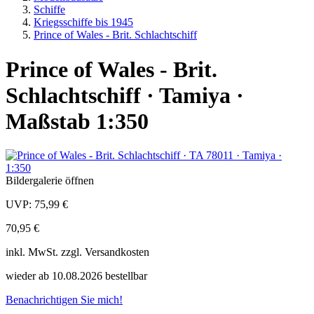
Schiffe
Kriegsschiffe bis 1945
Prince of Wales - Brit. Schlachtschiff
Prince of Wales - Brit.
Schlachtschiff · Tamiya ·
Maßstab 1:350
Bildergalerie öffnen
UVP:
75,99 €
70,95 €
inkl.
MwSt. zzgl.
Versandkosten
wieder ab 10.08.2026 bestellbar
Benachrichtigen Sie mich!