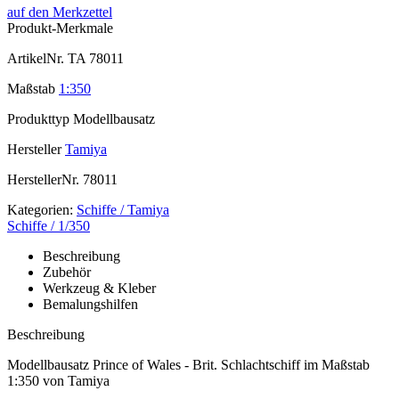
auf den Merkzettel
Produkt-Merkmale
ArtikelNr.
TA 78011
Maßstab
1:350
Produkttyp
Modellbausatz
Hersteller
Tamiya
HerstellerNr.
78011
Kategorien:
Schiffe / Tamiya
Schiffe / 1/350
Beschreibung
Zubehör
Werkzeug & Kleber
Bemalungshilfen
Beschreibung
Modellbausatz Prince of Wales - Brit. Schlachtschiff im Maßstab
1:350 von Tamiya