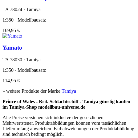
TA 78024 · Tamiya
1:350 · Modellbausatz
169,95 €
Yamato
TA 78030 · Tamiya
1:350 · Modellbausatz
114,95 €
» weitere Produkte der Marke
Tamiya
Prince of Wales - Brit. Schlachtschiff - Tamiya günstig kaufen
im Tamiya-Shop modellbau-universe.de
Alle Preise verstehen sich inklusive der gesetzlichen
Mehrwertsteuer. Produktabbildungen können vom tatsächlichen
Lieferumfang abweichen. Farbabweichungen der Produktabbildung
sind technisch bedingt möglich.