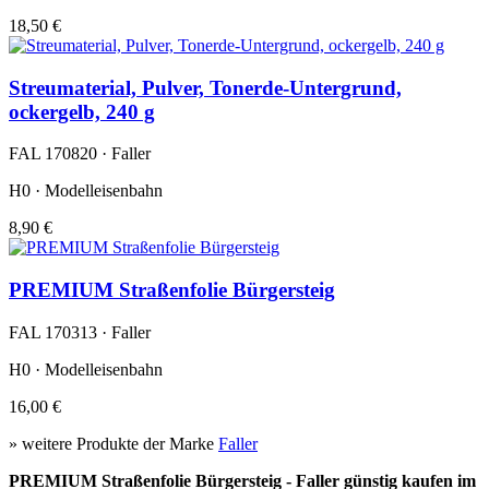
18,50 €
Streumaterial, Pulver, Tonerde-Untergrund,
ockergelb, 240 g
FAL 170820 · Faller
H0 · Modelleisenbahn
8,90 €
PREMIUM Straßenfolie Bürgersteig
FAL 170313 · Faller
H0 · Modelleisenbahn
16,00 €
» weitere Produkte der Marke
Faller
PREMIUM Straßenfolie Bürgersteig - Faller günstig kaufen im