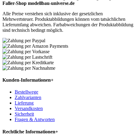
Faller-Shop modellbau-universe.de
Alle Preise verstehen sich inklusive der gesetzlichen
Mehrwertsteuer. Produktabbildungen können vom tatsächlichen
Lieferumfang abweichen. Farbabweichungen der Produktabbildung
sind technisch bedingt möglich.
Kunden-Informationen
+
Bestellwege
Zahlvarianten
Lieferung
Versandkosten
Sicherheit
Fragen & Antworten
Rechtliche Informationen
+