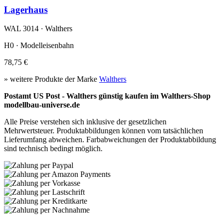
Lagerhaus
WAL 3014 · Walthers
H0 · Modelleisenbahn
78,75 €
» weitere Produkte der Marke
Walthers
Postamt US Post - Walthers günstig kaufen im Walthers-Shop
modellbau-universe.de
Alle Preise verstehen sich inklusive der gesetzlichen
Mehrwertsteuer. Produktabbildungen können vom tatsächlichen
Lieferumfang abweichen. Farbabweichungen der Produktabbildung
sind technisch bedingt möglich.