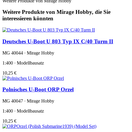
Weitere Produkte von Mirage Hobby
Weitere Produkte von Mirage Hobby, die Sie
interessieren könnten
Deutsches U-Boot U 803 Typ IX C/40 Turm II
MG 40044 · Mirage Hobby
1:400 · Modellbausatz
10,25 €
Polnisches U-Boot ORP Orzel
MG 40047 · Mirage Hobby
1:400 · Modellbausatz
10,25 €