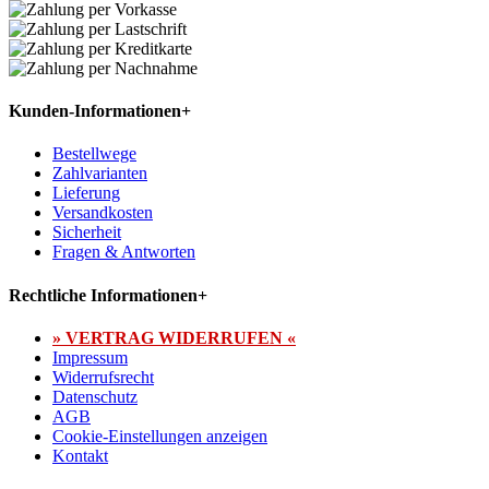
Kunden-Informationen
+
Bestellwege
Zahlvarianten
Lieferung
Versandkosten
Sicherheit
Fragen & Antworten
Rechtliche Informationen
+
» VERTRAG WIDERRUFEN «
Impressum
Widerrufsrecht
Datenschutz
AGB
Cookie-Einstellungen anzeigen
Kontakt