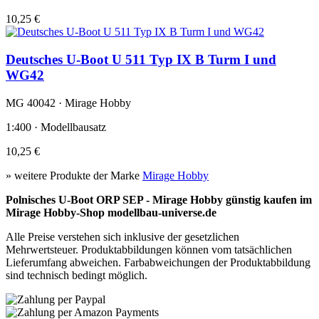
10,25 €
Deutsches U-Boot U 511 Typ IX B Turm I und
WG42
MG 40042 · Mirage Hobby
1:400 · Modellbausatz
10,25 €
» weitere Produkte der Marke
Mirage Hobby
Polnisches U-Boot ORP SEP - Mirage Hobby günstig kaufen im
Mirage Hobby-Shop modellbau-universe.de
Alle Preise verstehen sich inklusive der gesetzlichen
Mehrwertsteuer. Produktabbildungen können vom tatsächlichen
Lieferumfang abweichen. Farbabweichungen der Produktabbildung
sind technisch bedingt möglich.