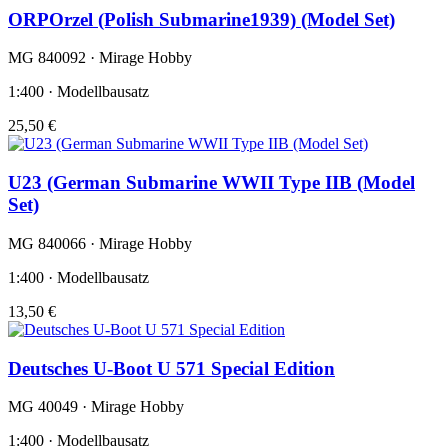
ORPOrzel (Polish Submarine1939) (Model Set)
MG 840092 · Mirage Hobby
1:400 · Modellbausatz
25,50 €
U23 (German Submarine WWII Type IIB (Model
Set)
MG 840066 · Mirage Hobby
1:400 · Modellbausatz
13,50 €
Deutsches U-Boot U 571 Special Edition
MG 40049 · Mirage Hobby
1:400 · Modellbausatz