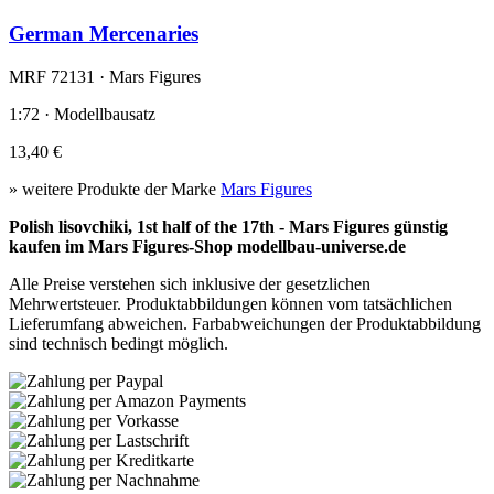
German Mercenaries
MRF 72131 · Mars Figures
1:72 · Modellbausatz
13,40 €
» weitere Produkte der Marke
Mars Figures
Polish lisovchiki, 1st half of the 17th - Mars Figures günstig
kaufen im Mars Figures-Shop modellbau-universe.de
Alle Preise verstehen sich inklusive der gesetzlichen
Mehrwertsteuer. Produktabbildungen können vom tatsächlichen
Lieferumfang abweichen. Farbabweichungen der Produktabbildung
sind technisch bedingt möglich.