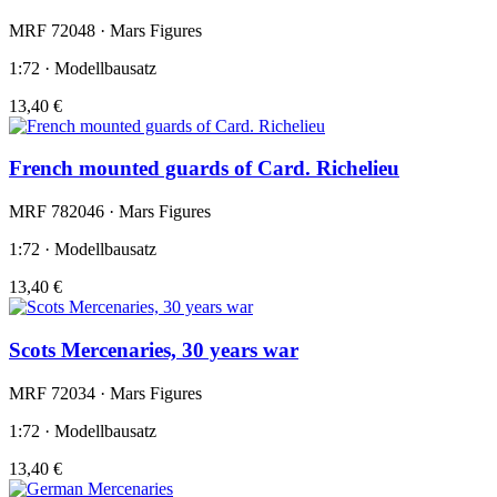
MRF 72048 · Mars Figures
1:72 · Modellbausatz
13,40 €
French mounted guards of Card. Richelieu
MRF 782046 · Mars Figures
1:72 · Modellbausatz
13,40 €
Scots Mercenaries, 30 years war
MRF 72034 · Mars Figures
1:72 · Modellbausatz
13,40 €