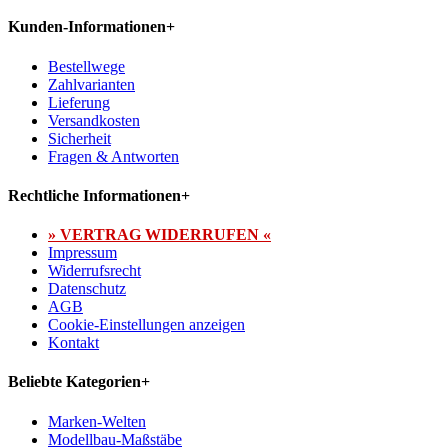
Kunden-Informationen
+
Bestellwege
Zahlvarianten
Lieferung
Versandkosten
Sicherheit
Fragen & Antworten
Rechtliche Informationen
+
» VERTRAG WIDERRUFEN «
Impressum
Widerrufsrecht
Datenschutz
AGB
Cookie-Einstellungen anzeigen
Kontakt
Beliebte Kategorien
+
Marken-Welten
Modellbau-Maßstäbe