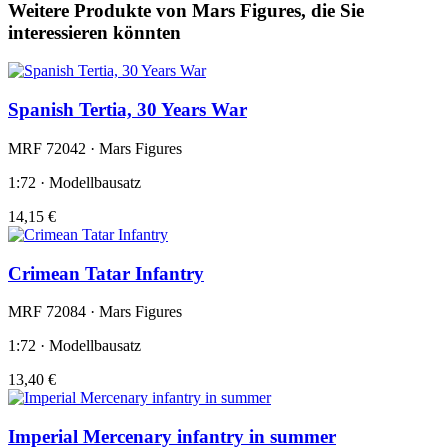
Weitere Produkte von Mars Figures, die Sie
interessieren könnten
Spanish Tertia, 30 Years War
MRF 72042 · Mars Figures
1:72 · Modellbausatz
14,15 €
Crimean Tatar Infantry
MRF 72084 · Mars Figures
1:72 · Modellbausatz
13,40 €
Imperial Mercenary infantry in summer