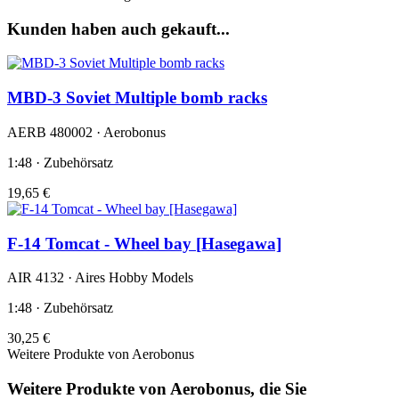
Kunden haben auch gekauft...
MBD-3 Soviet Multiple bomb racks
AERB 480002 · Aerobonus
1:48 · Zubehörsatz
19,65 €
F-14 Tomcat - Wheel bay [Hasegawa]
AIR 4132 · Aires Hobby Models
1:48 · Zubehörsatz
30,25 €
Weitere Produkte von Aerobonus
Weitere Produkte von Aerobonus, die Sie