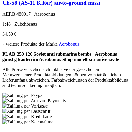
Ch-58 (AS-11 Kilter) air-to-ground missi
AERB 480017 · Aerobonus
1:48 · Zubehörsatz
34,50 €
» weitere Produkte der Marke
Aerobonus
PLAB-250-120 Soviet anti submarine bombs - Aerobonus
günstig kaufen im Aerobonus-Shop modellbau-universe.de
Alle Preise verstehen sich inklusive der gesetzlichen
Mehrwertsteuer. Produktabbildungen können vom tatsächlichen
Lieferumfang abweichen. Farbabweichungen der Produktabbildung
sind technisch bedingt möglich.