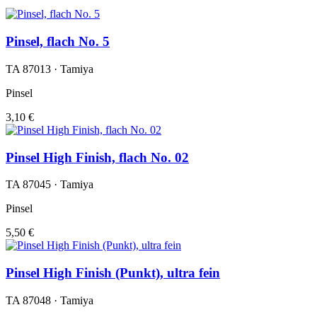
Pinsel, flach No. 5
TA 87013 · Tamiya
Pinsel
3,10 €
Pinsel High Finish, flach No. 02
TA 87045 · Tamiya
Pinsel
5,50 €
Pinsel High Finish (Punkt), ultra fein
TA 87048 · Tamiya