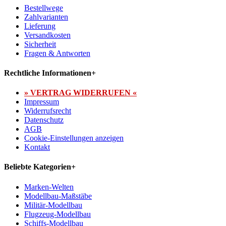
Bestellwege
Zahlvarianten
Lieferung
Versandkosten
Sicherheit
Fragen & Antworten
Rechtliche Informationen
+
» VERTRAG WIDERRUFEN «
Impressum
Widerrufsrecht
Datenschutz
AGB
Cookie-Einstellungen anzeigen
Kontakt
Beliebte Kategorien
+
Marken-Welten
Modellbau-Maßstäbe
Militär-Modellbau
Flugzeug-Modellbau
Schiffs-Modellbau