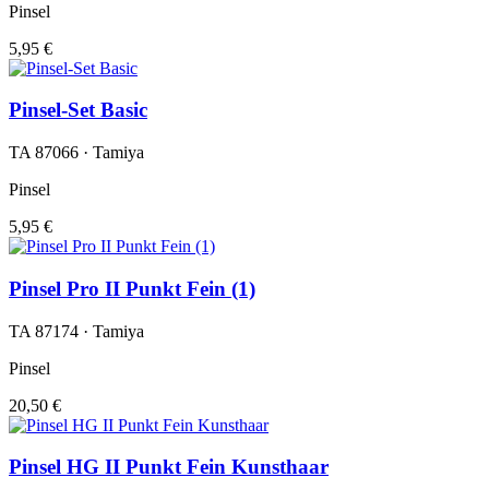
Pinsel
5,95 €
Pinsel-Set Basic
TA 87066 · Tamiya
Pinsel
5,95 €
Pinsel Pro II Punkt Fein (1)
TA 87174 · Tamiya
Pinsel
20,50 €
Pinsel HG II Punkt Fein Kunsthaar