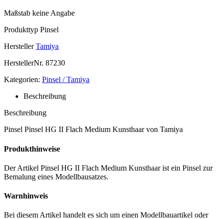
Maßstab
keine Angabe
Produkttyp
Pinsel
Hersteller
Tamiya
HerstellerNr.
87230
Kategorien:
Pinsel / Tamiya
Beschreibung
Beschreibung
Pinsel Pinsel HG II Flach Medium Kunsthaar von Tamiya
Produkthinweise
Der Artikel Pinsel HG II Flach Medium Kunsthaar ist ein Pinsel zur
Bemalung eines Modellbausatzes.
Warnhinweis
Bei diesem Artikel handelt es sich um einen Modellbauartikel oder