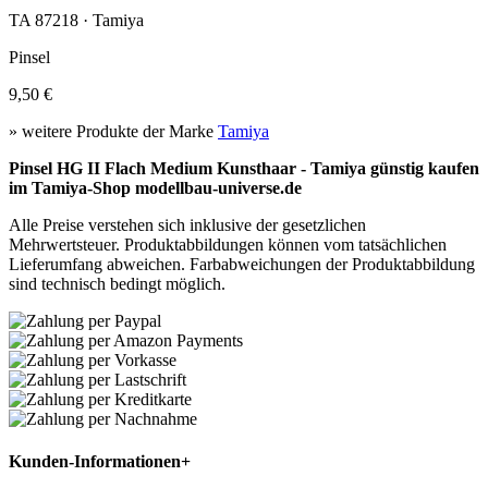
TA 87218 · Tamiya
Pinsel
9,50 €
» weitere Produkte der Marke
Tamiya
Pinsel HG II Flach Medium Kunsthaar - Tamiya günstig kaufen
im Tamiya-Shop modellbau-universe.de
Alle Preise verstehen sich inklusive der gesetzlichen
Mehrwertsteuer. Produktabbildungen können vom tatsächlichen
Lieferumfang abweichen. Farbabweichungen der Produktabbildung
sind technisch bedingt möglich.
Kunden-Informationen
+