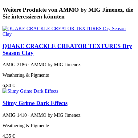
Weitere Produkte von AMMO by MIG Jimenez, die
Sie interessieren könnten
QUAKE CRACKLE CREATOR TEXTURES Dry
Season Clay
AMIG 2186 · AMMO by MIG Jimenez
Weathering & Pigmente
6,80 €
Slimy Grime Dark Effects
AMIG 1410 · AMMO by MIG Jimenez
Weathering & Pigmente
4,35 €