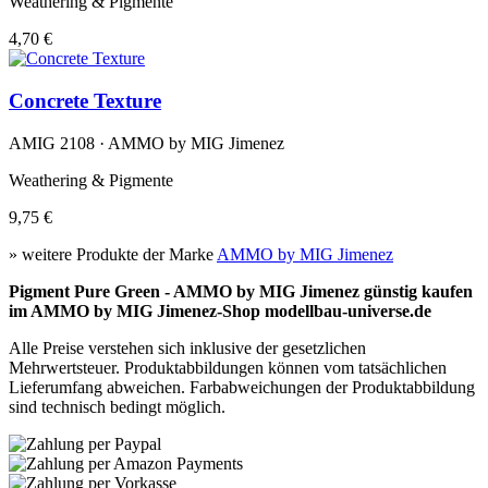
Weathering & Pigmente
4,70 €
Concrete Texture
AMIG 2108 · AMMO by MIG Jimenez
Weathering & Pigmente
9,75 €
» weitere Produkte der Marke
AMMO by MIG Jimenez
Pigment Pure Green - AMMO by MIG Jimenez günstig kaufen
im AMMO by MIG Jimenez-Shop modellbau-universe.de
Alle Preise verstehen sich inklusive der gesetzlichen
Mehrwertsteuer. Produktabbildungen können vom tatsächlichen
Lieferumfang abweichen. Farbabweichungen der Produktabbildung
sind technisch bedingt möglich.