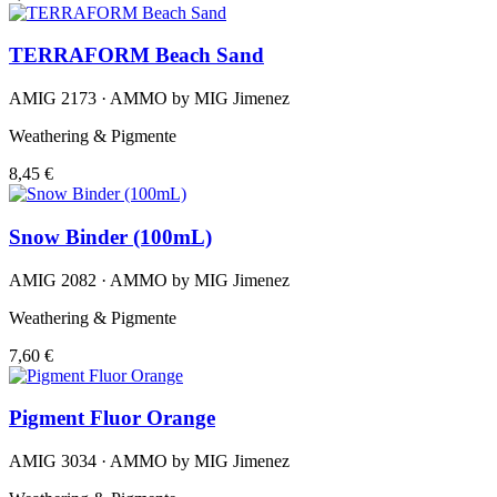
TERRAFORM Beach Sand
AMIG 2173 · AMMO by MIG Jimenez
Weathering & Pigmente
8,45 €
Snow Binder (100mL)
AMIG 2082 · AMMO by MIG Jimenez
Weathering & Pigmente
7,60 €
Pigment Fluor Orange
AMIG 3034 · AMMO by MIG Jimenez