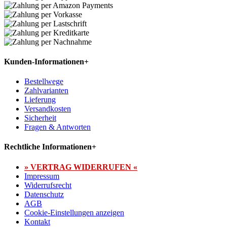
Kunden-Informationen
+
Bestellwege
Zahlvarianten
Lieferung
Versandkosten
Sicherheit
Fragen & Antworten
Rechtliche Informationen
+
» VERTRAG WIDERRUFEN «
Impressum
Widerrufsrecht
Datenschutz
AGB
Cookie-Einstellungen anzeigen
Kontakt