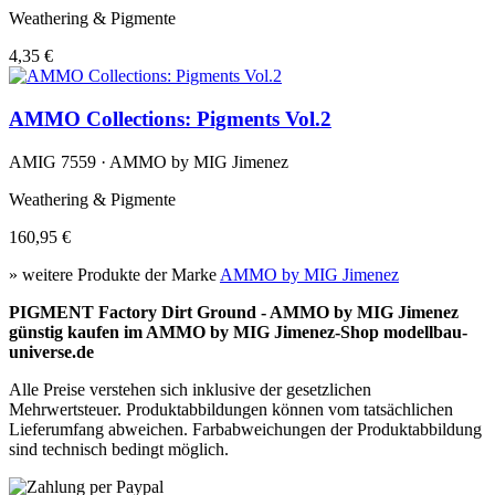
Weathering & Pigmente
4,35 €
AMMO Collections: Pigments Vol.2
AMIG 7559 · AMMO by MIG Jimenez
Weathering & Pigmente
160,95 €
» weitere Produkte der Marke
AMMO by MIG Jimenez
PIGMENT Factory Dirt Ground - AMMO by MIG Jimenez
günstig kaufen im AMMO by MIG Jimenez-Shop modellbau-
universe.de
Alle Preise verstehen sich inklusive der gesetzlichen
Mehrwertsteuer. Produktabbildungen können vom tatsächlichen
Lieferumfang abweichen. Farbabweichungen der Produktabbildung
sind technisch bedingt möglich.