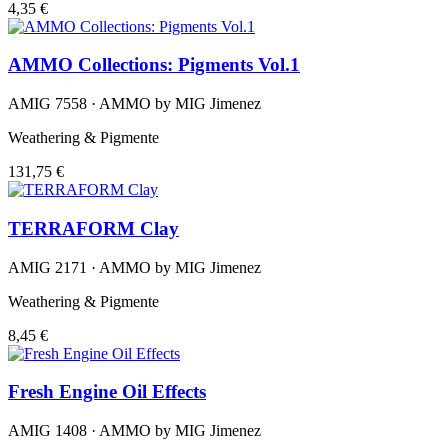
4,35 €
AMMO Collections: Pigments Vol.1
AMIG 7558 · AMMO by MIG Jimenez
Weathering & Pigmente
131,75 €
TERRAFORM Clay
AMIG 2171 · AMMO by MIG Jimenez
Weathering & Pigmente
8,45 €
Fresh Engine Oil Effects
AMIG 1408 · AMMO by MIG Jimenez