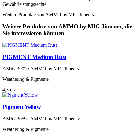
Gewährleistungsrechte.
Weitere Produkte von AMMO by MIG Jimenez
Weitere Produkte von AMMO by MIG Jimenez, die
Sie interessieren könnten
PIGMENT Medium Rust
AMIG 3005 · AMMO by MIG Jimenez
Weathering & Pigmente
4,35 €
Pigment Yellow
AMIG 3059 · AMMO by MIG Jimenez
Weathering & Pigmente