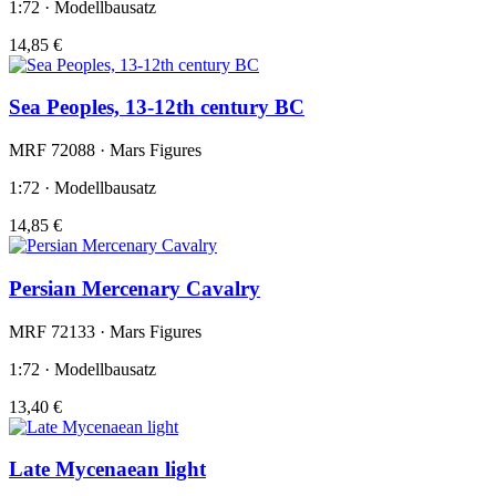
1:72 · Modellbausatz
14,85 €
Sea Peoples, 13-12th century BC
MRF 72088 · Mars Figures
1:72 · Modellbausatz
14,85 €
Persian Mercenary Cavalry
MRF 72133 · Mars Figures
1:72 · Modellbausatz
13,40 €
Late Mycenaean light