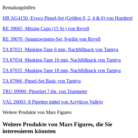
Bemalungshilfen
HR AG4150 ·Evoco Pinsel-Set (Größen 0, 2, 4 & 6) von Humbrol
RE 39065 ·Mixing Cups (15 St.) von Revell
RE 39070 ·Spannzwingen-Set, 8-teilig von Revell
TA 87033 ·Masking-Tape 6 mm, Nachfüllpack von Tamiya
TA 87034 ·Masking-Tape 10 mm, Nachfüllpack von Tamiya
TA 87035 ·Masking-Tape 18 mm, Nachfüllpack von Tamiya
TA 87066 ·Pinsel-Set Basic von Tamiya
TRU 09900 ·Pinselset 7-tlg. von Trumpeter
VAL 26003 ·8 Pipetten mittel von Acrylicos Vallejo
Weitere Produkte von Mars Figures
Weitere Produkte von Mars Figures, die Sie
interessieren könnten