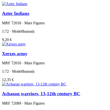
Aztec Indians
MRF 72018 · Mars Figures
1:72 · Modellbausatz
9,20 €
Xerxes army
MRF 72010 · Mars Figures
1:72 · Modellbausatz
12,35 €
Achaean warriors, 13-12th century BC
MRF 72089 · Mars Figures