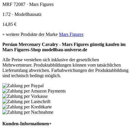
MRF 72087 · Mars Figures
1:72 · Modellbausatz
14,85 €
» weitere Produkte der Marke
Mars Figures
Persian Mercenary Cavalry - Mars Figures günstig kaufen im
Mars Figures-Shop modellbau-universe.de
Alle Preise verstehen sich inklusive der gesetzlichen
Mehrwertsteuer. Produktabbildungen können vom tatsächlichen
Lieferumfang abweichen. Farbabweichungen der Produktabbildung
sind technisch bedingt möglich.
Kunden-Informationen
+