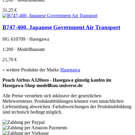
31,25 €
B747-400, Japanese Government Air Transport
HG 610709 · Hasegawa
1:200 · Modellbausatz
21,70 €
» weitere Produkte der Marke
Hasegawa
Peach Airbus A320neo - Hasegawa günstig kaufen im
Hasegawa-Shop modellbau-universe.de
Alle Preise verstehen sich inklusive der gesetzlichen
Mehrwertsteuer. Produktabbildungen können vom tatsächlichen
Lieferumfang abweichen. Farbabweichungen der Produktabbildung
sind technisch bedingt möglich.