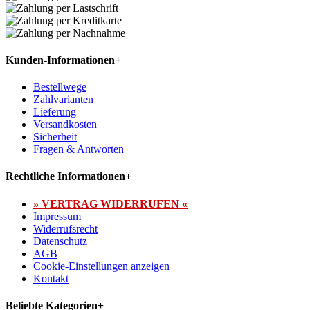
Kunden-Informationen
+
Bestellwege
Zahlvarianten
Lieferung
Versandkosten
Sicherheit
Fragen & Antworten
Rechtliche Informationen
+
» VERTRAG WIDERRUFEN «
Impressum
Widerrufsrecht
Datenschutz
AGB
Cookie-Einstellungen anzeigen
Kontakt
Beliebte Kategorien
+