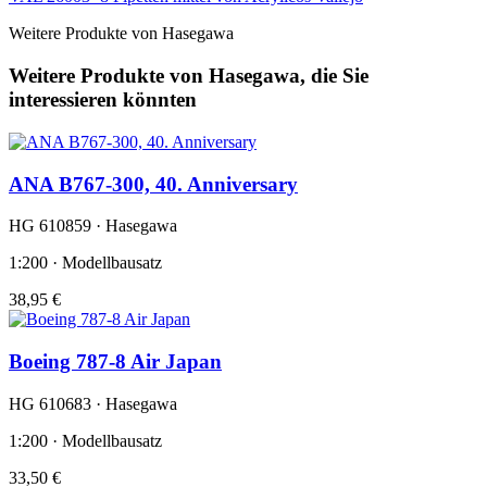
Weitere Produkte von Hasegawa
Weitere Produkte von Hasegawa, die Sie
interessieren könnten
ANA B767-300, 40. Anniversary
HG 610859 · Hasegawa
1:200 · Modellbausatz
38,95 €
Boeing 787-8 Air Japan
HG 610683 · Hasegawa
1:200 · Modellbausatz
33,50 €