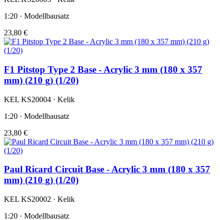
1:20 · Modellbausatz
23,80 €
F1 Pitstop Type 2 Base - Acrylic 3 mm (180 x 357
mm) (210 g) (1/20)
KEL KS20004 · Kelik
1:20 · Modellbausatz
23,80 €
Paul Ricard Circuit Base - Acrylic 3 mm (180 x 357
mm) (210 g) (1/20)
KEL KS20002 · Kelik
1:20 · Modellbausatz