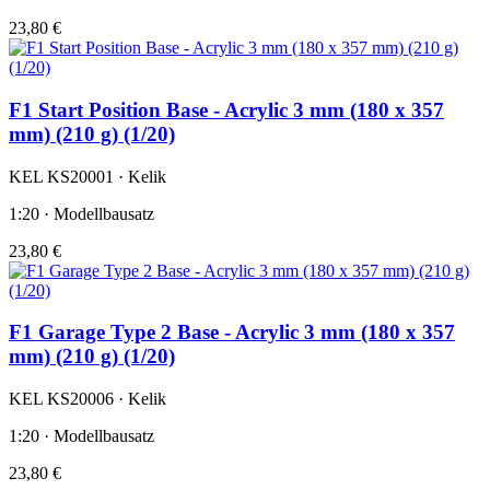
23,80 €
F1 Start Position Base - Acrylic 3 mm (180 x 357
mm) (210 g) (1/20)
KEL KS20001 · Kelik
1:20 · Modellbausatz
23,80 €
F1 Garage Type 2 Base - Acrylic 3 mm (180 x 357
mm) (210 g) (1/20)
KEL KS20006 · Kelik
1:20 · Modellbausatz
23,80 €