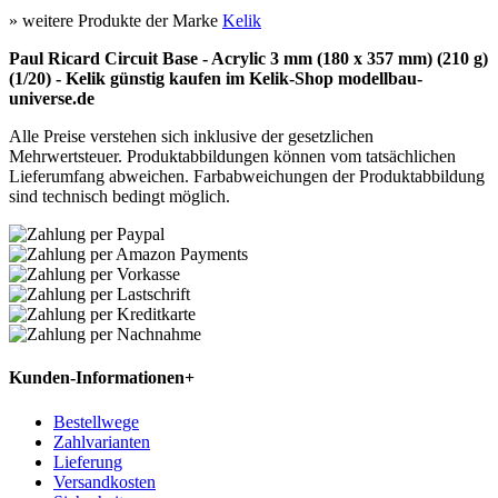
» weitere Produkte der Marke
Kelik
Paul Ricard Circuit Base - Acrylic 3 mm (180 x 357 mm) (210 g)
(1/20) - Kelik günstig kaufen im Kelik-Shop modellbau-
universe.de
Alle Preise verstehen sich inklusive der gesetzlichen
Mehrwertsteuer. Produktabbildungen können vom tatsächlichen
Lieferumfang abweichen. Farbabweichungen der Produktabbildung
sind technisch bedingt möglich.
Kunden-Informationen
+
Bestellwege
Zahlvarianten
Lieferung
Versandkosten