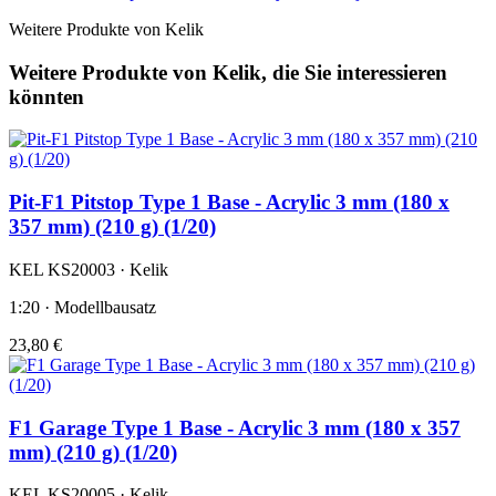
Weitere Produkte von Kelik
Weitere Produkte von Kelik, die Sie interessieren
könnten
Pit-F1 Pitstop Type 1 Base - Acrylic 3 mm (180 x
357 mm) (210 g) (1/20)
KEL KS20003 · Kelik
1:20 · Modellbausatz
23,80 €
F1 Garage Type 1 Base - Acrylic 3 mm (180 x 357
mm) (210 g) (1/20)
KEL KS20005 · Kelik