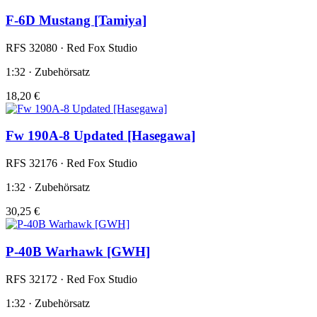
F-6D Mustang [Tamiya]
RFS 32080 · Red Fox Studio
1:32 · Zubehörsatz
18,20 €
Fw 190A-8 Updated [Hasegawa]
RFS 32176 · Red Fox Studio
1:32 · Zubehörsatz
30,25 €
P-40B Warhawk [GWH]
RFS 32172 · Red Fox Studio
1:32 · Zubehörsatz