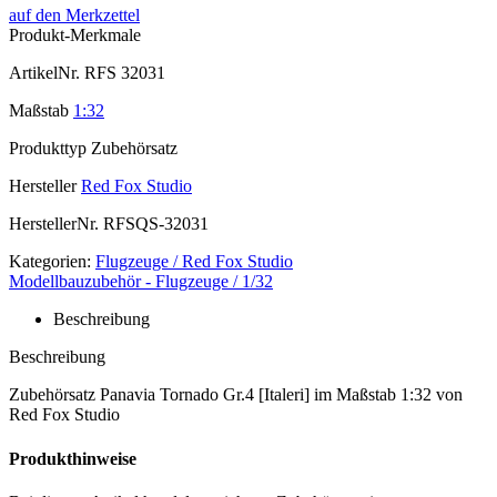
auf den Merkzettel
Produkt-Merkmale
ArtikelNr.
RFS 32031
Maßstab
1:32
Produkttyp
Zubehörsatz
Hersteller
Red Fox Studio
HerstellerNr.
RFSQS-32031
Kategorien:
Flugzeuge / Red Fox Studio
Modellbauzubehör - Flugzeuge / 1/32
Beschreibung
Beschreibung
Zubehörsatz Panavia Tornado Gr.4 [Italeri] im Maßstab 1:32 von
Red Fox Studio
Produkthinweise