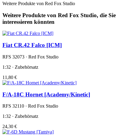
Weitere Produkte von Red Fox Studio
Weitere Produkte von Red Fox Studio, die Sie
interessieren könnten
Fiat CR.42 Falco [ICM]
RFS 32073 · Red Fox Studio
1:32 · Zubehörsatz
11,80 €
F/A-18C Hornet [Academy/Kinetic]
RFS 32110 · Red Fox Studio
1:32 · Zubehörsatz
24,30 €