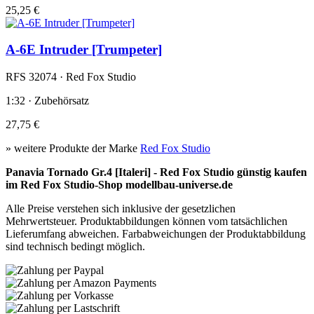
25,25 €
A-6E Intruder [Trumpeter]
RFS 32074 · Red Fox Studio
1:32 · Zubehörsatz
27,75 €
» weitere Produkte der Marke
Red Fox Studio
Panavia Tornado Gr.4 [Italeri] - Red Fox Studio günstig kaufen
im Red Fox Studio-Shop modellbau-universe.de
Alle Preise verstehen sich inklusive der gesetzlichen
Mehrwertsteuer. Produktabbildungen können vom tatsächlichen
Lieferumfang abweichen. Farbabweichungen der Produktabbildung
sind technisch bedingt möglich.