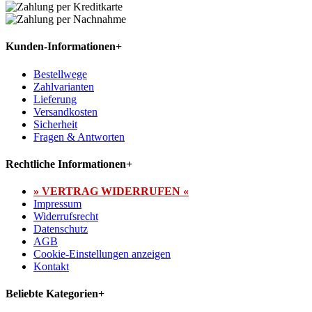
Kunden-Informationen
+
Bestellwege
Zahlvarianten
Lieferung
Versandkosten
Sicherheit
Fragen & Antworten
Rechtliche Informationen
+
» VERTRAG WIDERRUFEN «
Impressum
Widerrufsrecht
Datenschutz
AGB
Cookie-Einstellungen anzeigen
Kontakt
Beliebte Kategorien
+