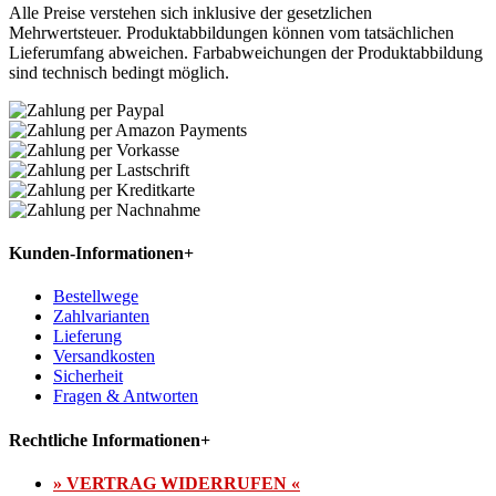
Alle Preise verstehen sich inklusive der gesetzlichen
Mehrwertsteuer. Produktabbildungen können vom tatsächlichen
Lieferumfang abweichen. Farbabweichungen der Produktabbildung
sind technisch bedingt möglich.
Kunden-Informationen
+
Bestellwege
Zahlvarianten
Lieferung
Versandkosten
Sicherheit
Fragen & Antworten
Rechtliche Informationen
+
» VERTRAG WIDERRUFEN «