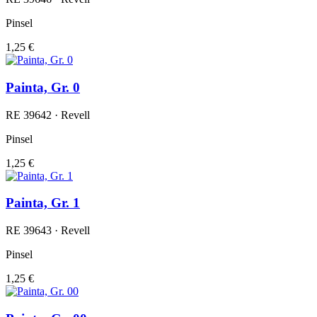
Pinsel
1,25 €
Painta, Gr. 0
RE 39642 · Revell
Pinsel
1,25 €
Painta, Gr. 1
RE 39643 · Revell
Pinsel
1,25 €