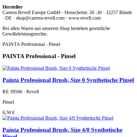
Hersteller
Carrera Revell Europe GmbH · Henschelstr. 20 -30 · 32257 Bünde
· DE · shop@carrera-revell.com · www.revell.com
Bei allen Waren aus unserem Shop bestehen gesetzliche
Gewährleistungsrechte.
PAINTA Professional - Pinsel
PAINTA Professional - Pinsel
Painta Professional Brush, Size 0 Synthetische Pinsel
RE 39566 · Revell
Pinsel
6,50 €
Painta Professional Brush, Size 4/0 Synthetische
Pinsel