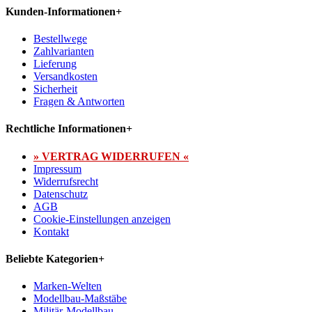
Kunden-Informationen
+
Bestellwege
Zahlvarianten
Lieferung
Versandkosten
Sicherheit
Fragen & Antworten
Rechtliche Informationen
+
» VERTRAG WIDERRUFEN «
Impressum
Widerrufsrecht
Datenschutz
AGB
Cookie-Einstellungen anzeigen
Kontakt
Beliebte Kategorien
+
Marken-Welten
Modellbau-Maßstäbe
Militär-Modellbau