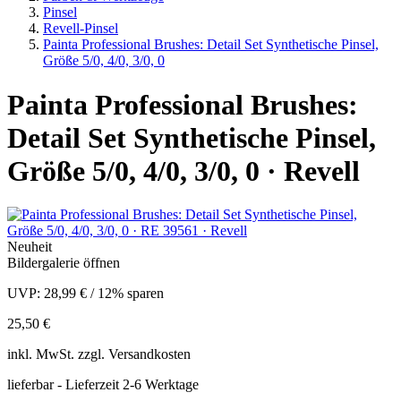
Pinsel
Revell-Pinsel
Painta Professional Brushes: Detail Set Synthetische Pinsel,
Größe 5/0, 4/0, 3/0, 0
Painta Professional Brushes:
Detail Set Synthetische Pinsel,
Größe 5/0, 4/0, 3/0, 0 · Revell
Neuheit
Bildergalerie öffnen
UVP:
28,99 €
/
12% sparen
25,50 €
inkl.
MwSt. zzgl.
Versandkosten
lieferbar - Lieferzeit 2-6 Werktage