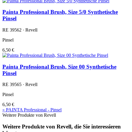
Painta Professional Brush, Size 5/0 Synthetische
Pinsel
RE 39562 · Revell
Pinsel
6,50 €
Painta Professional Brush, Size 00 Synthetische
Pinsel
RE 39565 · Revell
Pinsel
6,50 €
» PAINTA Professional - Pinsel
Weitere Produkte von Revell
Weitere Produkte von Revell, die Sie interessieren