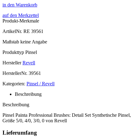
in den Warenkorb
auf den Merkzettel
Produkt-Merkmale
ArtikelNr.
RE 39561
Maßstab
keine Angabe
Produkttyp
Pinsel
Hersteller
Revell
HerstellerNr.
39561
Kategorien:
Pinsel / Revell
Beschreibung
Beschreibung
Pinsel Painta Professional Brushes: Detail Set Synthetische Pinsel,
Größe 5/0, 4/0, 3/0, 0 von Revell
Lieferumfang