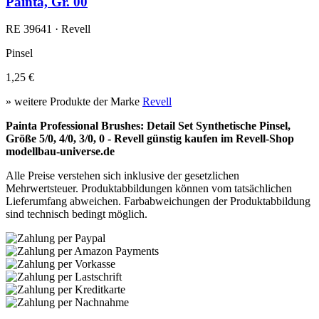
Painta, Gr. 00
RE 39641 · Revell
Pinsel
1,25 €
» weitere Produkte der Marke
Revell
Painta Professional Brushes: Detail Set Synthetische Pinsel,
Größe 5/0, 4/0, 3/0, 0 - Revell günstig kaufen im Revell-Shop
modellbau-universe.de
Alle Preise verstehen sich inklusive der gesetzlichen
Mehrwertsteuer. Produktabbildungen können vom tatsächlichen
Lieferumfang abweichen. Farbabweichungen der Produktabbildung
sind technisch bedingt möglich.