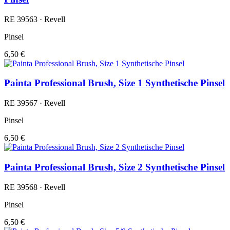
RE 39563 · Revell
Pinsel
6,50 €
Painta Professional Brush, Size 1 Synthetische Pinsel
RE 39567 · Revell
Pinsel
6,50 €
Painta Professional Brush, Size 2 Synthetische Pinsel
RE 39568 · Revell
Pinsel
6,50 €