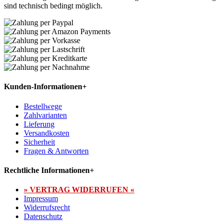
sind technisch bedingt möglich.
Kunden-Informationen
+
Bestellwege
Zahlvarianten
Lieferung
Versandkosten
Sicherheit
Fragen & Antworten
Rechtliche Informationen
+
» VERTRAG WIDERRUFEN «
Impressum
Widerrufsrecht
Datenschutz