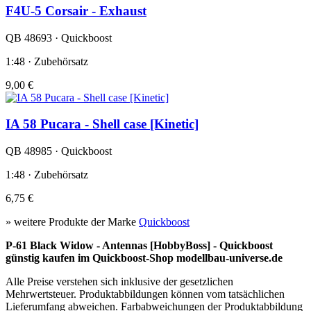
F4U-5 Corsair - Exhaust
QB 48693 · Quickboost
1:48 · Zubehörsatz
9,00 €
IA 58 Pucara - Shell case [Kinetic]
QB 48985 · Quickboost
1:48 · Zubehörsatz
6,75 €
» weitere Produkte der Marke
Quickboost
P-61 Black Widow - Antennas [HobbyBoss] - Quickboost
günstig kaufen im Quickboost-Shop modellbau-universe.de
Alle Preise verstehen sich inklusive der gesetzlichen
Mehrwertsteuer. Produktabbildungen können vom tatsächlichen
Lieferumfang abweichen. Farbabweichungen der Produktabbildung