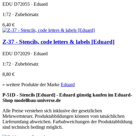
EDU D72055 · Eduard
1:72 · Zubehörsatz
6,40 €
Z-37 - Stencils, code letters & labels [Eduard]
EDU D72029 · Eduard
1:72 · Zubehörsatz
8,80 €
» weitere Produkte der Marke
Eduard
P-51D - Stencils [Eduard] - Eduard günstig kaufen im Eduard-
Shop modellbau-universe.de
Alle Preise verstehen sich inklusive der gesetzlichen
Mehrwertsteuer. Produktabbildungen können vom tatsächlichen
Lieferumfang abweichen. Farbabweichungen der Produktabbildung
sind technisch bedingt möglich.