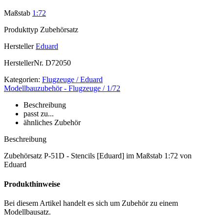
Maßstab
1:72
Produkttyp
Zubehörsatz
Hersteller
Eduard
HerstellerNr.
D72050
Kategorien:
Flugzeuge / Eduard
Modellbauzubehör - Flugzeuge / 1/72
Beschreibung
passt zu...
ähnliches Zubehör
Beschreibung
Zubehörsatz P-51D - Stencils [Eduard] im Maßstab 1:72 von
Eduard
Produkthinweise
Bei diesem Artikel handelt es sich um Zubehör zu einem
Modellbausatz.