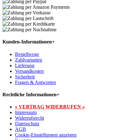
Kunden-Informationen
+
Bestellwege
Zahlvarianten
Lieferung
Versandkosten
Sicherheit
Fragen & Antworten
Rechtliche Informationen
+
» VERTRAG WIDERRUFEN «
Impressum
Widerrufsrecht
Datenschutz
AGB
Cookie-Einstellungen anzeigen