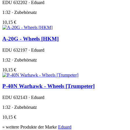
EDU 632202 · Eduard
1:32 · Zubehörsatz
10,15 €
A-20G - Wheels [HKM]
EDU 632197 · Eduard
1:32 · Zubehörsatz
10,15 €
P-40N Warhawk - Wheels [Trumpeter]
EDU 632143 · Eduard
1:32 · Zubehörsatz
10,15 €
» weitere Produkte der Marke
Eduard