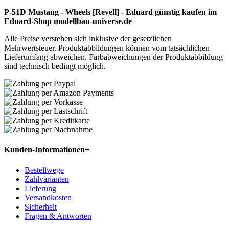
P-51D Mustang - Wheels [Revell] - Eduard günstig kaufen im
Eduard-Shop modellbau-universe.de
Alle Preise verstehen sich inklusive der gesetzlichen
Mehrwertsteuer. Produktabbildungen können vom tatsächlichen
Lieferumfang abweichen. Farbabweichungen der Produktabbildung
sind technisch bedingt möglich.
Kunden-Informationen
+
Bestellwege
Zahlvarianten
Lieferung
Versandkosten
Sicherheit
Fragen & Antworten