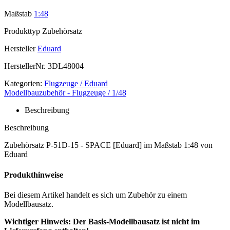
Maßstab
1:48
Produkttyp
Zubehörsatz
Hersteller
Eduard
HerstellerNr.
3DL48004
Kategorien:
Flugzeuge / Eduard
Modellbauzubehör - Flugzeuge / 1/48
Beschreibung
Beschreibung
Zubehörsatz P-51D-15 - SPACE [Eduard] im Maßstab 1:48 von
Eduard
Produkthinweise
Bei diesem Artikel handelt es sich um Zubehör zu einem
Modellbausatz.
Wichtiger Hinweis: Der Basis-Modellbausatz ist nicht im