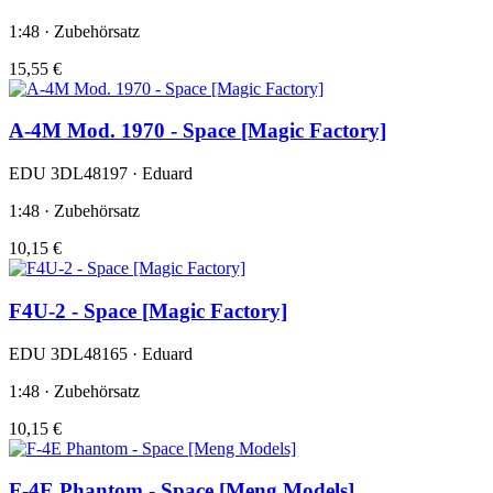
1:48 · Zubehörsatz
15,55 €
A-4M Mod. 1970 - Space [Magic Factory]
EDU 3DL48197 · Eduard
1:48 · Zubehörsatz
10,15 €
F4U-2 - Space [Magic Factory]
EDU 3DL48165 · Eduard
1:48 · Zubehörsatz
10,15 €
F-4E Phantom - Space [Meng Models]