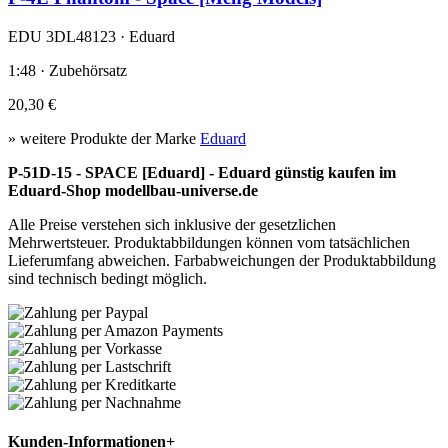
EDU 3DL48123 · Eduard
1:48 · Zubehörsatz
20,30 €
» weitere Produkte der Marke
Eduard
P-51D-15 - SPACE [Eduard] - Eduard günstig kaufen im
Eduard-Shop modellbau-universe.de
Alle Preise verstehen sich inklusive der gesetzlichen
Mehrwertsteuer. Produktabbildungen können vom tatsächlichen
Lieferumfang abweichen. Farbabweichungen der Produktabbildung
sind technisch bedingt möglich.
Kunden-Informationen
+