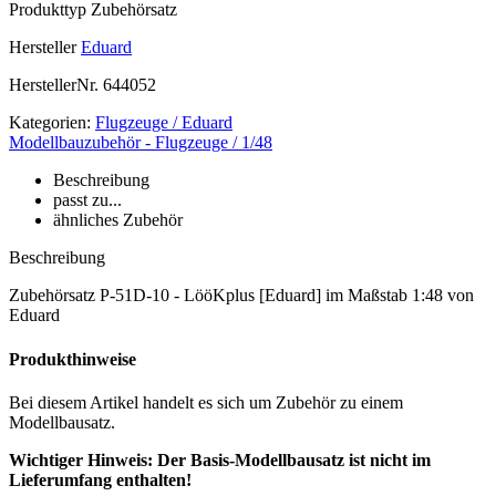
Produkttyp
Zubehörsatz
Hersteller
Eduard
HerstellerNr.
644052
Kategorien:
Flugzeuge / Eduard
Modellbauzubehör - Flugzeuge / 1/48
Beschreibung
passt zu...
ähnliches Zubehör
Beschreibung
Zubehörsatz P-51D-10 - LööKplus [Eduard] im Maßstab 1:48 von
Eduard
Produkthinweise
Bei diesem Artikel handelt es sich um Zubehör zu einem
Modellbausatz.
Wichtiger Hinweis: Der Basis-Modellbausatz ist nicht im
Lieferumfang enthalten!