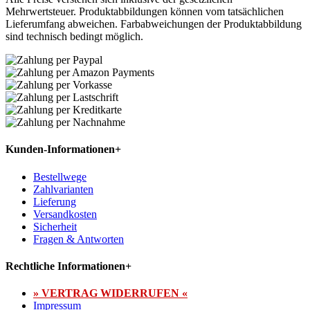
Mehrwertsteuer. Produktabbildungen können vom tatsächlichen
Lieferumfang abweichen. Farbabweichungen der Produktabbildung
sind technisch bedingt möglich.
Kunden-Informationen
+
Bestellwege
Zahlvarianten
Lieferung
Versandkosten
Sicherheit
Fragen & Antworten
Rechtliche Informationen
+
» VERTRAG WIDERRUFEN «
Impressum