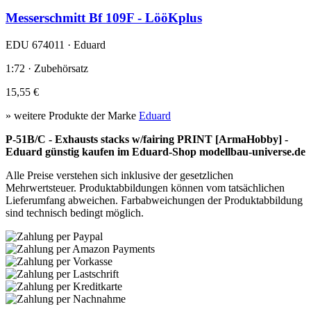
Messerschmitt Bf 109F - LööKplus
EDU 674011 · Eduard
1:72 · Zubehörsatz
15,55 €
» weitere Produkte der Marke
Eduard
P-51B/C - Exhausts stacks w/fairing PRINT [ArmaHobby] -
Eduard günstig kaufen im Eduard-Shop modellbau-universe.de
Alle Preise verstehen sich inklusive der gesetzlichen
Mehrwertsteuer. Produktabbildungen können vom tatsächlichen
Lieferumfang abweichen. Farbabweichungen der Produktabbildung
sind technisch bedingt möglich.