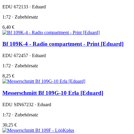
EDU 672133 · Eduard
1:72 · Zubehörsatz
6,40 €
Bf 109K-4 - Radio compartment - Print [Eduard]
EDU 672457 · Eduard
1:72 · Zubehörsatz
8,25 €
Messerschmitt Bf 109G-10 Erla [Eduard]
EDU SIN67232 · Eduard
1:72 · Zubehörsatz
30,25 €