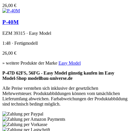
26,00 €
P-40M
EZM 39315 · Easy Model
1:48 · Fertigmodell
26,00 €
» weitere Produkte der Marke
Easy Model
P-47D 62FS, 56FG - Easy Model günstig kaufen im Easy
Model-Shop modellbau-universe.de
Alle Preise verstehen sich inklusive der gesetzlichen
Mehrwertsteuer. Produktabbildungen können vom tatsächlichen
Lieferumfang abweichen. Farbabweichungen der Produktabbildung
sind technisch bedingt möglich.