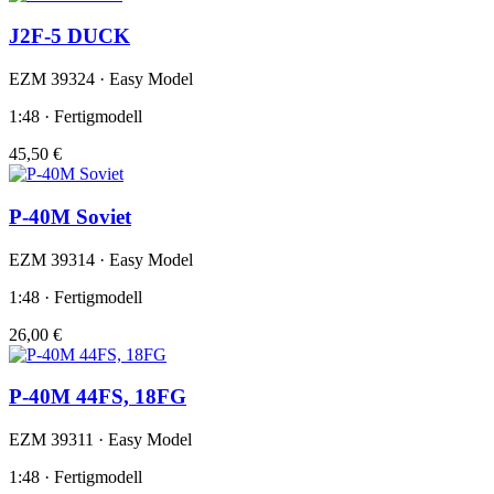
J2F-5 DUCK
EZM 39324 · Easy Model
1:48 · Fertigmodell
45,50 €
P-40M Soviet
EZM 39314 · Easy Model
1:48 · Fertigmodell
26,00 €
P-40M 44FS, 18FG
EZM 39311 · Easy Model
1:48 · Fertigmodell