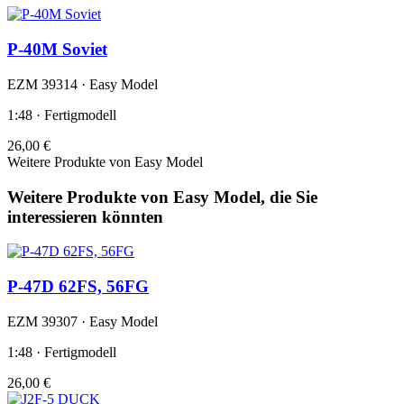
P-40M Soviet
EZM 39314 · Easy Model
1:48 · Fertigmodell
26,00 €
Weitere Produkte von Easy Model
Weitere Produkte von Easy Model, die Sie
interessieren könnten
P-47D 62FS, 56FG
EZM 39307 · Easy Model
1:48 · Fertigmodell
26,00 €