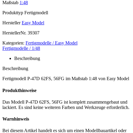
Maßstab
1:48
Produkttyp
Fertigmodell
Hersteller
Easy Model
HerstellerNr.
39307
Kategorien:
Fertigmodelle / Easy Model
Fertigmodelle / 1/48
Beschreibung
Beschreibung
Fertigmodell P-47D 62FS, 56FG im Maßstab 1:48 von Easy Model
Produkthinweise
Das Modell P-47D 62FS, 56FG ist komplett zusammengebaut und
lackiert. Es sind keine weiteren Farben und Werkzeuge erforderlich.
Warnhinweis
Bei diesem Artikel handelt es sich um einen Modellbauartikel oder