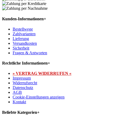
Kunden-Informationen
+
Bestellwege
Zahlvarianten
Lieferung
Versandkosten
Sicherheit
Fragen & Antworten
Rechtliche Informationen
+
» VERTRAG WIDERRUFEN «
Impressum
Widerrufsrecht
Datenschutz
AGB
Cookie-Einstellungen anzeigen
Kontakt
Beliebte Kategorien
+