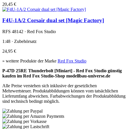
20,45 €
F4U-1A/2 Corsair dual set [Magic Factory]
RFS 48142 · Red Fox Studio
1:48 · Zubehörsatz
24,95 €
» weitere Produkte der Marke
Red Fox Studio
P-47D 25RE Thunderbolt [Miniart] - Red Fox Studio günstig
kaufen im Red Fox Studio-Shop modellbau-universe.de
Alle Preise verstehen sich inklusive der gesetzlichen
Mehrwertsteuer. Produktabbildungen können vom tatsächlichen
Lieferumfang abweichen. Farbabweichungen der Produktabbildung
sind technisch bedingt möglich.