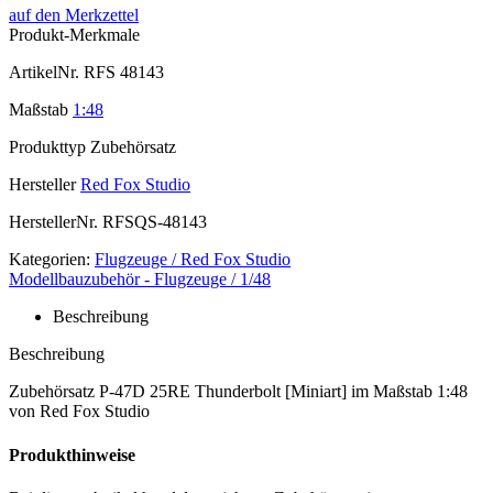
auf den Merkzettel
Produkt-Merkmale
ArtikelNr.
RFS 48143
Maßstab
1:48
Produkttyp
Zubehörsatz
Hersteller
Red Fox Studio
HerstellerNr.
RFSQS-48143
Kategorien:
Flugzeuge / Red Fox Studio
Modellbauzubehör - Flugzeuge / 1/48
Beschreibung
Beschreibung
Zubehörsatz P-47D 25RE Thunderbolt [Miniart] im Maßstab 1:48
von Red Fox Studio
Produkthinweise