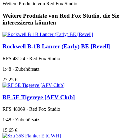
Weitere Produkte von Red Fox Studio
Weitere Produkte von Red Fox Studio, die Sie
interessieren könnten
Rockwell B-1B Lancer (Early) BE [Revell]
RFS 48124 · Red Fox Studio
1:48 · Zubehörsatz
27,25 €
RF-5E Tigereye [AFV-Club]
RFS 48069 · Red Fox Studio
1:48 · Zubehörsatz
15,65 €