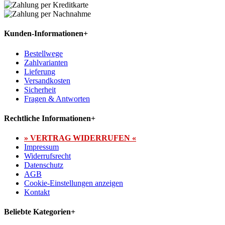
Kunden-Informationen
+
Bestellwege
Zahlvarianten
Lieferung
Versandkosten
Sicherheit
Fragen & Antworten
Rechtliche Informationen
+
» VERTRAG WIDERRUFEN «
Impressum
Widerrufsrecht
Datenschutz
AGB
Cookie-Einstellungen anzeigen
Kontakt
Beliebte Kategorien
+