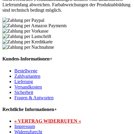
Lieferumfang abweichen. Farbabweichungen der Produktabbildung
sind technisch bedingt möglich.
Kunden-Informationen
+
Bestellwege
Zahlvarianten
Lieferung
Versandkosten
Sicherheit
Fragen & Antworten
Rechtliche Informationen
+
» VERTRAG WIDERRUFEN «
Impressum
Widerrufsrecht