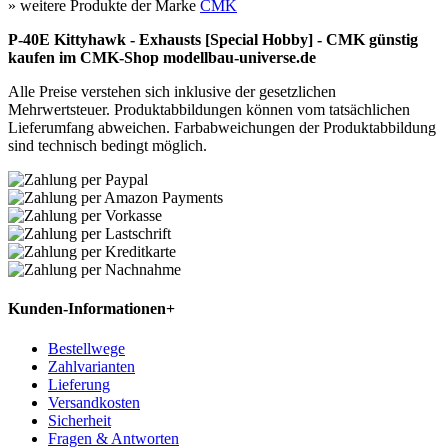
» weitere Produkte der Marke
CMK
P-40E Kittyhawk - Exhausts [Special Hobby] - CMK günstig
kaufen im CMK-Shop modellbau-universe.de
Alle Preise verstehen sich inklusive der gesetzlichen
Mehrwertsteuer. Produktabbildungen können vom tatsächlichen
Lieferumfang abweichen. Farbabweichungen der Produktabbildung
sind technisch bedingt möglich.
Kunden-Informationen
+
Bestellwege
Zahlvarianten
Lieferung
Versandkosten
Sicherheit
Fragen & Antworten