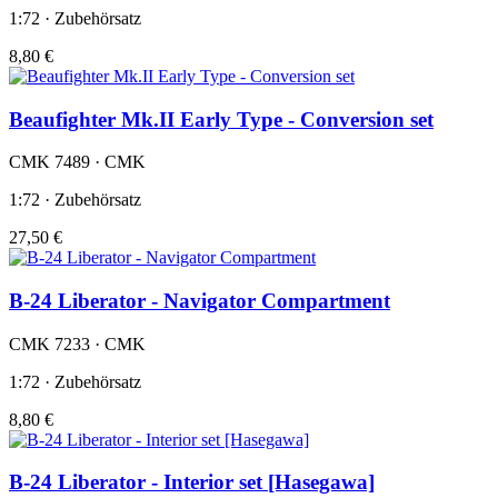
1:72 · Zubehörsatz
8,80 €
Beaufighter Mk.II Early Type - Conversion set
CMK 7489 · CMK
1:72 · Zubehörsatz
27,50 €
B-24 Liberator - Navigator Compartment
CMK 7233 · CMK
1:72 · Zubehörsatz
8,80 €
B-24 Liberator - Interior set [Hasegawa]