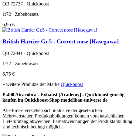
QB 72737 · Quickboost
1:72 · Zubehörsatz
6,95 €
British Harrier Gr.5 - Correct nose [Hasegawa]
QB 72041 · Quickboost
1:72 · Zubehörsatz
6,75 €
» weitere Produkte der Marke
Quickboost
P-400 Airacobra - Exhaust [Academy] - Quickboost günstig
kaufen im Quickboost-Shop modellbau-universe.de
Alle Preise verstehen sich inklusive der gesetzlichen
Mehrwertsteuer. Produktabbildungen können vom tatsächlichen
Lieferumfang abweichen. Farbabweichungen der Produktabbildung
sind technisch bedingt möglich.