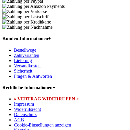
Kunden-Informationen
+
Bestellwege
Zahlvarianten
Lieferung
Versandkosten
Sicherheit
Fragen & Antworten
Rechtliche Informationen
+
» VERTRAG WIDERRUFEN «
Impressum
Widerrufsrecht
Datenschutz
AGB
Cookie-Einstellungen anzeigen