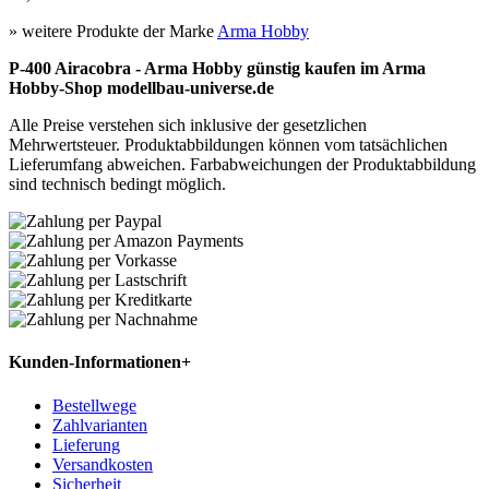
» weitere Produkte der Marke
Arma Hobby
P-400 Airacobra - Arma Hobby günstig kaufen im Arma
Hobby-Shop modellbau-universe.de
Alle Preise verstehen sich inklusive der gesetzlichen
Mehrwertsteuer. Produktabbildungen können vom tatsächlichen
Lieferumfang abweichen. Farbabweichungen der Produktabbildung
sind technisch bedingt möglich.
Kunden-Informationen
+
Bestellwege
Zahlvarianten
Lieferung
Versandkosten
Sicherheit