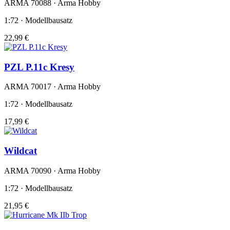
ARMA 70088 · Arma Hobby
1:72 · Modellbausatz
22,99 €
PZL P.11c Kresy
ARMA 70017 · Arma Hobby
1:72 · Modellbausatz
17,99 €
Wildcat
ARMA 70090 · Arma Hobby
1:72 · Modellbausatz
21,95 €