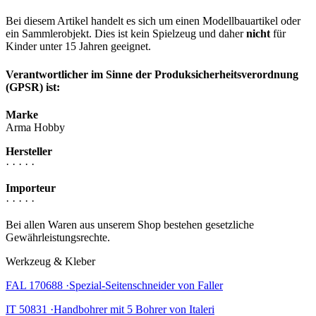
Bei diesem Artikel handelt es sich um einen Modellbauartikel oder
ein Sammlerobjekt. Dies ist kein Spielzeug und daher
nicht
für
Kinder unter 15 Jahren geeignet.
Verantwortlicher im Sinne der Produksicherheitsverordnung
(GPSR) ist:
Marke
Arma Hobby
Hersteller
· · · · ·
Importeur
· · · · ·
Bei allen Waren aus unserem Shop bestehen gesetzliche
Gewährleistungsrechte.
Werkzeug & Kleber
FAL 170688 ·Spezial-Seitenschneider von Faller
IT 50831 ·Handbohrer mit 5 Bohrer von Italeri