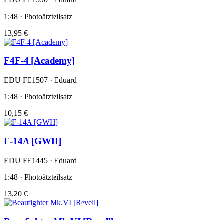
1:48 · Photoätzteilsatz
13,95 €
F4F-4 [Academy]
EDU FE1507 · Eduard
1:48 · Photoätzteilsatz
10,15 €
F-14A [GWH]
EDU FE1445 · Eduard
1:48 · Photoätzteilsatz
13,20 €