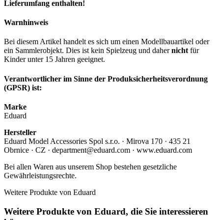
Lieferumfang enthalten!
Warnhinweis
Bei diesem Artikel handelt es sich um einen Modellbauartikel oder
ein Sammlerobjekt. Dies ist kein Spielzeug und daher
nicht
für
Kinder unter 15 Jahren geeignet.
Verantwortlicher im Sinne der Produksicherheitsverordnung
(GPSR) ist:
Marke
Eduard
Hersteller
Eduard Model Accessories Spol s.r.o. · Mirova 170 · 435 21
Obrnice · CZ · department@eduard.com · www.eduard.com
Bei allen Waren aus unserem Shop bestehen gesetzliche
Gewährleistungsrechte.
Weitere Produkte von Eduard
Weitere Produkte von Eduard, die Sie interessieren