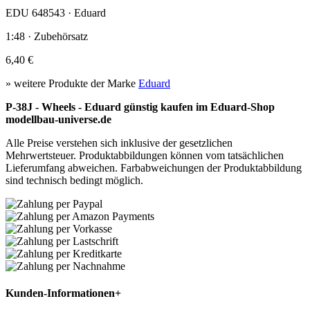
EDU 648543 · Eduard
1:48 · Zubehörsatz
6,40 €
» weitere Produkte der Marke
Eduard
P-38J - Wheels - Eduard günstig kaufen im Eduard-Shop
modellbau-universe.de
Alle Preise verstehen sich inklusive der gesetzlichen
Mehrwertsteuer. Produktabbildungen können vom tatsächlichen
Lieferumfang abweichen. Farbabweichungen der Produktabbildung
sind technisch bedingt möglich.
Kunden-Informationen
+