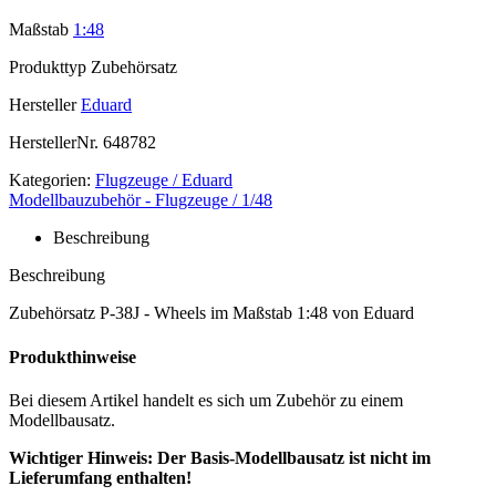
Maßstab
1:48
Produkttyp
Zubehörsatz
Hersteller
Eduard
HerstellerNr.
648782
Kategorien:
Flugzeuge / Eduard
Modellbauzubehör - Flugzeuge / 1/48
Beschreibung
Beschreibung
Zubehörsatz P-38J - Wheels im Maßstab 1:48 von Eduard
Produkthinweise
Bei diesem Artikel handelt es sich um Zubehör zu einem
Modellbausatz.
Wichtiger Hinweis: Der Basis-Modellbausatz ist nicht im
Lieferumfang enthalten!