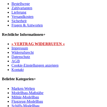
Bestellwege
Zahlvarianten
Lieferung
Versandkosten
Sicherheit
Fragen & Antworten
Rechtliche Informationen
+
» VERTRAG WIDERRUFEN «
Impressum
Widerrufsrecht
Datenschutz
AGB
Cookie-Einstellungen anzeigen
Kontakt
Beliebte Kategorien
+
Marken-Welten
Modellbau-Maßstäbe
Militär-Modellbau
Flugzeug-Modellbau
Schiffs-Modellbau