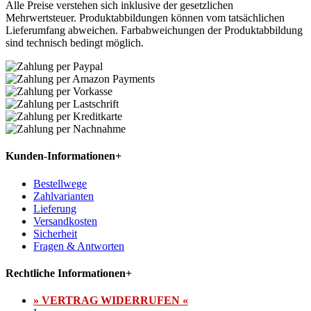
Alle Preise verstehen sich inklusive der gesetzlichen
Mehrwertsteuer. Produktabbildungen können vom tatsächlichen
Lieferumfang abweichen. Farbabweichungen der Produktabbildung
sind technisch bedingt möglich.
Kunden-Informationen
+
Bestellwege
Zahlvarianten
Lieferung
Versandkosten
Sicherheit
Fragen & Antworten
Rechtliche Informationen
+
» VERTRAG WIDERRUFEN «