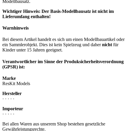
Modellbausatz.
Wichtiger Hinweis: Der Basis-Modellbausatz ist nicht im
Lieferumfang enthalten!
Warnhinweis
Bei diesem Artikel handelt es sich um einen Modellbauartikel oder
ein Sammlerobjekt. Dies ist kein Spielzeug und daher
nicht
für
Kinder unter 15 Jahren geeignet.
Verantwortlicher im Sinne der Produksicherheitsverordnung
(GPSR) ist:
Marke
ResKit Models
Hersteller
· · · · ·
Importeur
· · · · ·
Bei allen Waren aus unserem Shop bestehen gesetzliche
Gewährleistungsrechte.