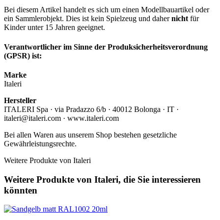
Bei diesem Artikel handelt es sich um einen Modellbauartikel oder
ein Sammlerobjekt. Dies ist kein Spielzeug und daher
nicht
für
Kinder unter 15 Jahren geeignet.
Verantwortlicher im Sinne der Produksicherheitsverordnung
(GPSR) ist:
Marke
Italeri
Hersteller
ITALERI Spa · via Pradazzo 6/b · 40012 Bolonga · IT ·
italeri@italeri.com · www.italeri.com
Bei allen Waren aus unserem Shop bestehen gesetzliche
Gewährleistungsrechte.
Weitere Produkte von Italeri
Weitere Produkte von Italeri, die Sie interessieren
könnten