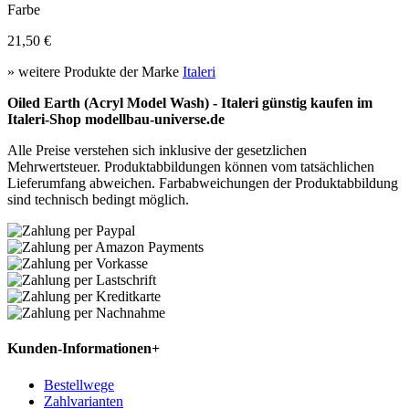
Farbe
21,50 €
» weitere Produkte der Marke
Italeri
Oiled Earth (Acryl Model Wash) - Italeri günstig kaufen im
Italeri-Shop modellbau-universe.de
Alle Preise verstehen sich inklusive der gesetzlichen
Mehrwertsteuer. Produktabbildungen können vom tatsächlichen
Lieferumfang abweichen. Farbabweichungen der Produktabbildung
sind technisch bedingt möglich.
Kunden-Informationen
+
Bestellwege
Zahlvarianten