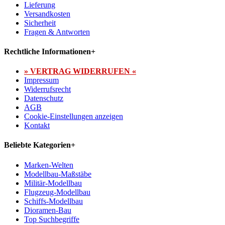
Lieferung
Versandkosten
Sicherheit
Fragen & Antworten
Rechtliche Informationen
+
» VERTRAG WIDERRUFEN «
Impressum
Widerrufsrecht
Datenschutz
AGB
Cookie-Einstellungen anzeigen
Kontakt
Beliebte Kategorien
+
Marken-Welten
Modellbau-Maßstäbe
Militär-Modellbau
Flugzeug-Modellbau
Schiffs-Modellbau
Dioramen-Bau
Top Suchbegriffe