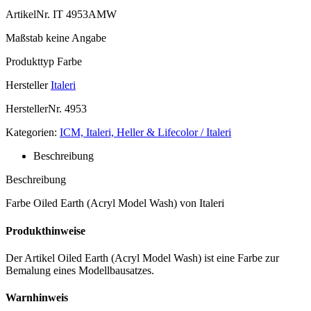
ArtikelNr.
IT 4953AMW
Maßstab
keine Angabe
Produkttyp
Farbe
Hersteller
Italeri
HerstellerNr.
4953
Kategorien:
ICM, Italeri, Heller & Lifecolor / Italeri
Beschreibung
Beschreibung
Farbe Oiled Earth (Acryl Model Wash) von Italeri
Produkthinweise
Der Artikel Oiled Earth (Acryl Model Wash) ist eine Farbe zur
Bemalung eines Modellbausatzes.
Warnhinweis