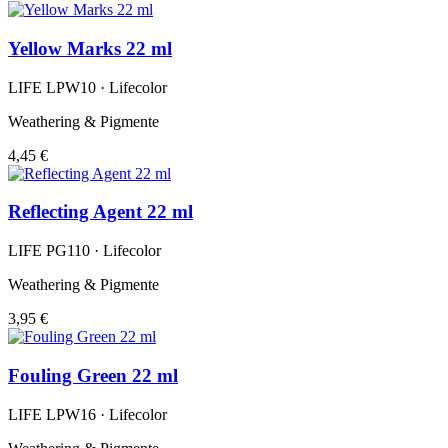
Yellow Marks 22 ml
LIFE LPW10 · Lifecolor
Weathering & Pigmente
4,45 €
Reflecting Agent 22 ml
LIFE PG110 · Lifecolor
Weathering & Pigmente
3,95 €
Fouling Green 22 ml
LIFE LPW16 · Lifecolor