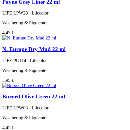
Payne Grey Liner 22 ml
LIFE LPW28 · Lifecolor
Weathering & Pigmente
4,45 €
N. Europe Dry Mud 22 ml
LIFE PG114 · Lifecolor
Weathering & Pigmente
3,95 €
Burned Olive Green 22 ml
LIFE LPW03 · Lifecolor
Weathering & Pigmente
4,45 €