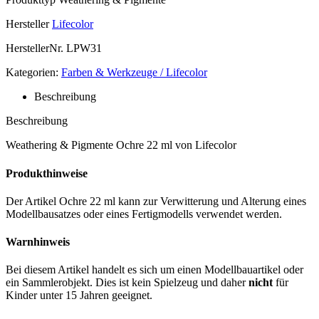
Hersteller
Lifecolor
HerstellerNr.
LPW31
Kategorien:
Farben & Werkzeuge / Lifecolor
Beschreibung
Beschreibung
Weathering & Pigmente Ochre 22 ml von Lifecolor
Produkthinweise
Der Artikel Ochre 22 ml kann zur Verwitterung und Alterung eines
Modellbausatzes oder eines Fertigmodells verwendet werden.
Warnhinweis
Bei diesem Artikel handelt es sich um einen Modellbauartikel oder
ein Sammlerobjekt. Dies ist kein Spielzeug und daher
nicht
für
Kinder unter 15 Jahren geeignet.