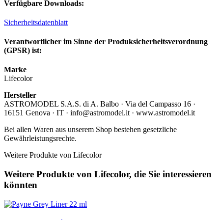
Verfügbare Downloads:
Sicherheitsdatenblatt
Verantwortlicher im Sinne der Produksicherheitsverordnung
(GPSR) ist:
Marke
Lifecolor
Hersteller
ASTROMODEL S.A.S. di A. Balbo · Via del Campasso 16 ·
16151 Genova · IT · info@astromodel.it · www.astromodel.it
Bei allen Waren aus unserem Shop bestehen gesetzliche
Gewährleistungsrechte.
Weitere Produkte von Lifecolor
Weitere Produkte von Lifecolor, die Sie interessieren
könnten