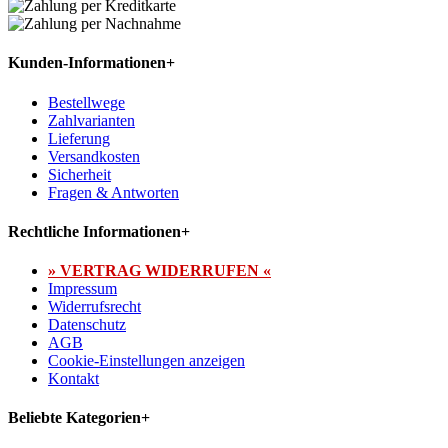
Kunden-Informationen
+
Bestellwege
Zahlvarianten
Lieferung
Versandkosten
Sicherheit
Fragen & Antworten
Rechtliche Informationen
+
» VERTRAG WIDERRUFEN «
Impressum
Widerrufsrecht
Datenschutz
AGB
Cookie-Einstellungen anzeigen
Kontakt
Beliebte Kategorien
+