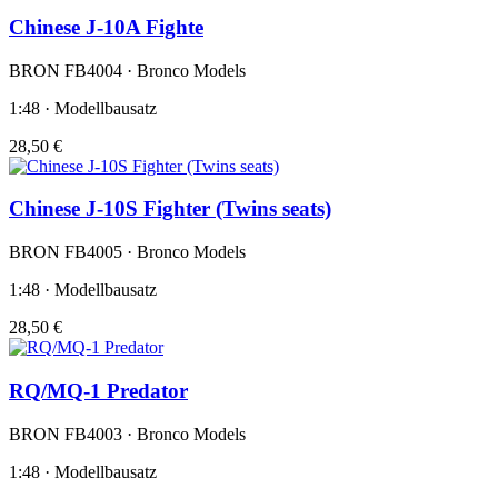
Chinese J-10A Fighte
BRON FB4004 · Bronco Models
1:48 · Modellbausatz
28,50 €
Chinese J-10S Fighter (Twins seats)
BRON FB4005 · Bronco Models
1:48 · Modellbausatz
28,50 €
RQ/MQ-1 Predator
BRON FB4003 · Bronco Models
1:48 · Modellbausatz