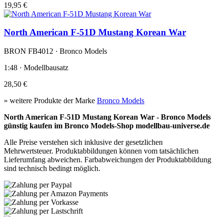
19,95 €
North American F-51D Mustang Korean War
BRON FB4012 · Bronco Models
1:48 · Modellbausatz
28,50 €
» weitere Produkte der Marke
Bronco Models
North American F-51D Mustang Korean War - Bronco Models
günstig kaufen im Bronco Models-Shop modellbau-universe.de
Alle Preise verstehen sich inklusive der gesetzlichen
Mehrwertsteuer. Produktabbildungen können vom tatsächlichen
Lieferumfang abweichen. Farbabweichungen der Produktabbildung
sind technisch bedingt möglich.