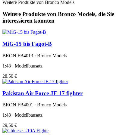
Weitere Produkte von Bronco Models
Weitere Produkte von Bronco Models, die Sie
interessieren könnten
MiG-15 bis Fagot-B
BRON FB4013 · Bronco Models
1:48 · Modellbausatz
28,50 €
Pakistan Air Force JF-17 fighter
BRON FB4001 · Bronco Models
1:48 · Modellbausatz
29,50 €