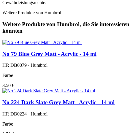
Gewährleistungsrechte.
Weitere Produkte von Humbrol
Weitere Produkte von Humbrol, die Sie interessieren
könnten
No 79 Blue Grey Matt - Acrylic - 14 ml
HR DB0079 · Humbrol
Farbe
3,50 €
No 224 Dark Slate Grey Matt - Acrylic - 14 ml
HR DB0224 · Humbrol
Farbe