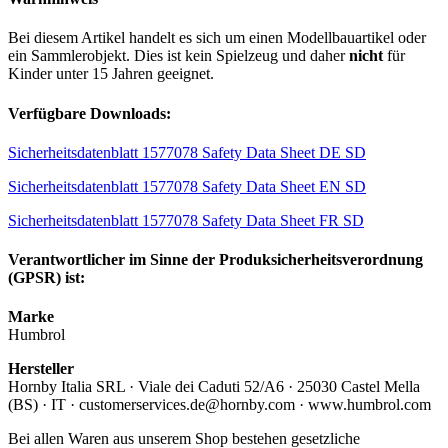
Bei diesem Artikel handelt es sich um einen Modellbauartikel oder
ein Sammlerobjekt. Dies ist kein Spielzeug und daher
nicht
für
Kinder unter 15 Jahren geeignet.
Verfügbare Downloads:
Sicherheitsdatenblatt 1577078 Safety Data Sheet DE SD
Sicherheitsdatenblatt 1577078 Safety Data Sheet EN SD
Sicherheitsdatenblatt 1577078 Safety Data Sheet FR SD
Verantwortlicher im Sinne der Produksicherheitsverordnung
(GPSR) ist:
Marke
Humbrol
Hersteller
Hornby Italia SRL · Viale dei Caduti 52/A6 · 25030 Castel Mella
(BS) · IT · customerservices.de@hornby.com · www.humbrol.com
Bei allen Waren aus unserem Shop bestehen gesetzliche