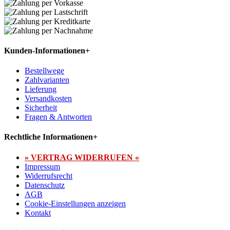
Kunden-Informationen
+
Bestellwege
Zahlvarianten
Lieferung
Versandkosten
Sicherheit
Fragen & Antworten
Rechtliche Informationen
+
» VERTRAG WIDERRUFEN «
Impressum
Widerrufsrecht
Datenschutz
AGB
Cookie-Einstellungen anzeigen
Kontakt