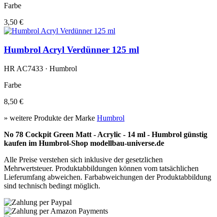
Farbe
3,50 €
Humbrol Acryl Verdünner 125 ml
HR AC7433 · Humbrol
Farbe
8,50 €
» weitere Produkte der Marke
Humbrol
No 78 Cockpit Green Matt - Acrylic - 14 ml - Humbrol günstig
kaufen im Humbrol-Shop modellbau-universe.de
Alle Preise verstehen sich inklusive der gesetzlichen
Mehrwertsteuer. Produktabbildungen können vom tatsächlichen
Lieferumfang abweichen. Farbabweichungen der Produktabbildung
sind technisch bedingt möglich.