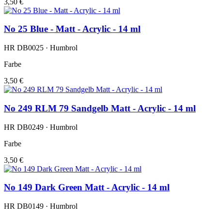
3,50 €
No 25 Blue - Matt - Acrylic - 14 ml
HR DB0025 · Humbrol
Farbe
3,50 €
No 249 RLM 79 Sandgelb Matt - Acrylic - 14 ml
HR DB0249 · Humbrol
Farbe
3,50 €
No 149 Dark Green Matt - Acrylic - 14 ml
HR DB0149 · Humbrol