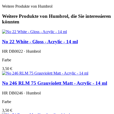
Weitere Produkte von Humbrol
Weitere Produkte von Humbrol, die Sie interessieren
könnten
No 22 White - Gloss - Acrylic - 14 ml
HR DB0022 · Humbrol
Farbe
3,50 €
No 246 RLM 75 Grauviolett Matt - Acrylic - 14 ml
HR DB0246 · Humbrol
Farbe
3,50 €