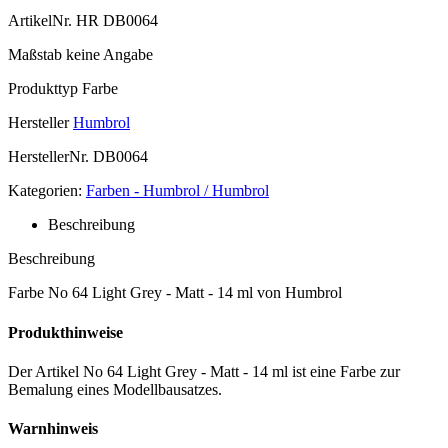
ArtikelNr.
HR DB0064
Maßstab
keine Angabe
Produkttyp
Farbe
Hersteller
Humbrol
HerstellerNr.
DB0064
Kategorien:
Farben - Humbrol / Humbrol
Beschreibung
Beschreibung
Farbe No 64 Light Grey - Matt - 14 ml von Humbrol
Produkthinweise
Der Artikel No 64 Light Grey - Matt - 14 ml ist eine Farbe zur
Bemalung eines Modellbausatzes.
Warnhinweis