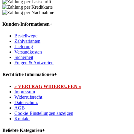
Kunden-Informationen
+
Bestellwege
Zahlvarianten
Lieferung
Versandkosten
Sicherheit
Fragen & Antworten
Rechtliche Informationen
+
» VERTRAG WIDERRUFEN «
Impressum
Widerrufsrecht
Datenschutz
AGB
Cookie-Einstellungen anzeigen
Kontakt
Beliebte Kategorien
+