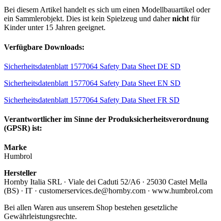
Bei diesem Artikel handelt es sich um einen Modellbauartikel oder
ein Sammlerobjekt. Dies ist kein Spielzeug und daher
nicht
für
Kinder unter 15 Jahren geeignet.
Verfügbare Downloads:
Sicherheitsdatenblatt 1577064 Safety Data Sheet DE SD
Sicherheitsdatenblatt 1577064 Safety Data Sheet EN SD
Sicherheitsdatenblatt 1577064 Safety Data Sheet FR SD
Verantwortlicher im Sinne der Produksicherheitsverordnung
(GPSR) ist:
Marke
Humbrol
Hersteller
Hornby Italia SRL · Viale dei Caduti 52/A6 · 25030 Castel Mella
(BS) · IT · customerservices.de@hornby.com · www.humbrol.com
Bei allen Waren aus unserem Shop bestehen gesetzliche
Gewährleistungsrechte.