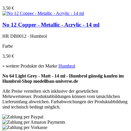
3,50 €
No 12 Copper - Metallic - Acrylic - 14 ml
HR DB0012 · Humbrol
Farbe
3,50 €
» weitere Produkte der Marke
Humbrol
No 64 Light Grey - Matt - 14 ml - Humbrol günstig kaufen im
Humbrol-Shop modellbau-universe.de
Alle Preise verstehen sich inklusive der gesetzlichen
Mehrwertsteuer. Produktabbildungen können vom tatsächlichen
Lieferumfang abweichen. Farbabweichungen der Produktabbildung
sind technisch bedingt möglich.