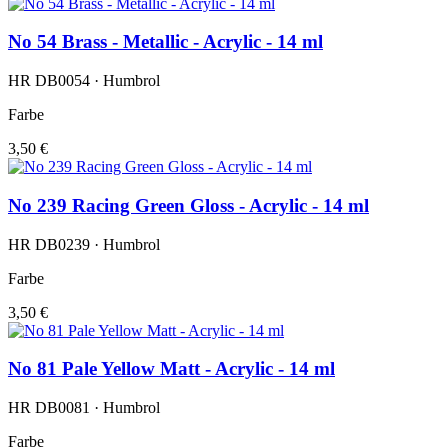
No 54 Brass - Metallic - Acrylic - 14 ml
HR DB0054 · Humbrol
Farbe
3,50 €
No 239 Racing Green Gloss - Acrylic - 14 ml
HR DB0239 · Humbrol
Farbe
3,50 €
No 81 Pale Yellow Matt - Acrylic - 14 ml
HR DB0081 · Humbrol
Farbe