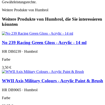
Gewährleistungsrechte.
Weitere Produkte von Humbrol
Weitere Produkte von Humbrol, die Sie interessieren
könnten
No 239 Racing Green Gloss - Acrylic - 14 ml
HR DB0239 · Humbrol
Farbe
3,50 €
WWII Axis Military Colours - Acrylic Paint & Brush
HR DB9065 · Humbrol
Farbe