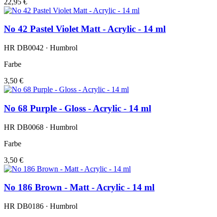
22,95 €
No 42 Pastel Violet Matt - Acrylic - 14 ml
HR DB0042 · Humbrol
Farbe
3,50 €
No 68 Purple - Gloss - Acrylic - 14 ml
HR DB0068 · Humbrol
Farbe
3,50 €
No 186 Brown - Matt - Acrylic - 14 ml
HR DB0186 · Humbrol