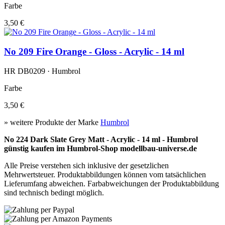
Farbe
3,50 €
No 209 Fire Orange - Gloss - Acrylic - 14 ml
HR DB0209 · Humbrol
Farbe
3,50 €
» weitere Produkte der Marke
Humbrol
No 224 Dark Slate Grey Matt - Acrylic - 14 ml - Humbrol
günstig kaufen im Humbrol-Shop modellbau-universe.de
Alle Preise verstehen sich inklusive der gesetzlichen
Mehrwertsteuer. Produktabbildungen können vom tatsächlichen
Lieferumfang abweichen. Farbabweichungen der Produktabbildung
sind technisch bedingt möglich.