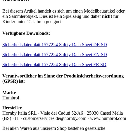
Bei diesem Artikel handelt es sich um einen Modellbauartikel oder
ein Sammlerobjekt. Dies ist kein Spielzeug und daher
nicht
für
Kinder unter 15 Jahren geeignet.
Verfügbare Downloads:
Sicherheitsdatenblatt 1577224 Safety Data Sheet DE SD
Sicherheitsdatenblatt 1577224 Safety Data Sheet EN SD
Sicherheitsdatenblatt 1577224 Safety Data Sheet FR SD
Verantwortlicher im Sinne der Produksicherheitsverordnung
(GPSR) ist:
Marke
Humbrol
Hersteller
Hornby Italia SRL · Viale dei Caduti 52/A6 · 25030 Castel Mella
(BS) · IT · customerservices.de@hornby.com · www.humbrol.com
Bei allen Waren aus unserem Shop bestehen gesetzliche