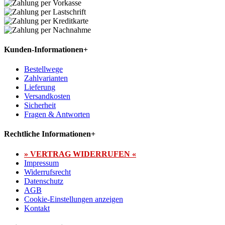
Kunden-Informationen
+
Bestellwege
Zahlvarianten
Lieferung
Versandkosten
Sicherheit
Fragen & Antworten
Rechtliche Informationen
+
» VERTRAG WIDERRUFEN «
Impressum
Widerrufsrecht
Datenschutz
AGB
Cookie-Einstellungen anzeigen
Kontakt