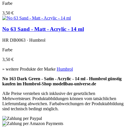
Farbe
3,50 €
No 63 Sand - Matt - Acrylic - 14 ml
HR DB0063 · Humbrol
Farbe
3,50 €
» weitere Produkte der Marke
Humbrol
No 163 Dark Green - Satin - Acrylic - 14 ml - Humbrol günstig
kaufen im Humbrol-Shop modellbau-universe.de
Alle Preise verstehen sich inklusive der gesetzlichen
Mehrwertsteuer. Produktabbildungen können vom tatsächlichen
Lieferumfang abweichen. Farbabweichungen der Produktabbildung
sind technisch bedingt möglich.