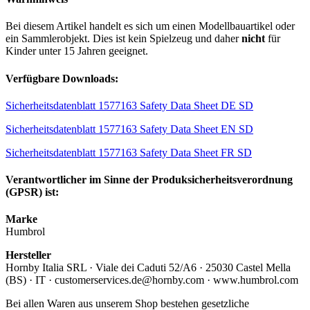
Bei diesem Artikel handelt es sich um einen Modellbauartikel oder
ein Sammlerobjekt. Dies ist kein Spielzeug und daher
nicht
für
Kinder unter 15 Jahren geeignet.
Verfügbare Downloads:
Sicherheitsdatenblatt 1577163 Safety Data Sheet DE SD
Sicherheitsdatenblatt 1577163 Safety Data Sheet EN SD
Sicherheitsdatenblatt 1577163 Safety Data Sheet FR SD
Verantwortlicher im Sinne der Produksicherheitsverordnung
(GPSR) ist:
Marke
Humbrol
Hersteller
Hornby Italia SRL · Viale dei Caduti 52/A6 · 25030 Castel Mella
(BS) · IT · customerservices.de@hornby.com · www.humbrol.com
Bei allen Waren aus unserem Shop bestehen gesetzliche