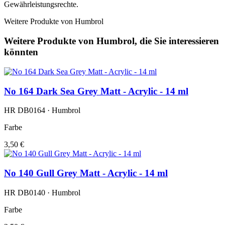
Gewährleistungsrechte.
Weitere Produkte von Humbrol
Weitere Produkte von Humbrol, die Sie interessieren
könnten
No 164 Dark Sea Grey Matt - Acrylic - 14 ml
HR DB0164 · Humbrol
Farbe
3,50 €
No 140 Gull Grey Matt - Acrylic - 14 ml
HR DB0140 · Humbrol
Farbe