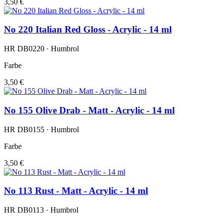
3,50 €
No 220 Italian Red Gloss - Acrylic - 14 ml
HR DB0220 · Humbrol
Farbe
3,50 €
No 155 Olive Drab - Matt - Acrylic - 14 ml
HR DB0155 · Humbrol
Farbe
3,50 €
No 113 Rust - Matt - Acrylic - 14 ml
HR DB0113 · Humbrol