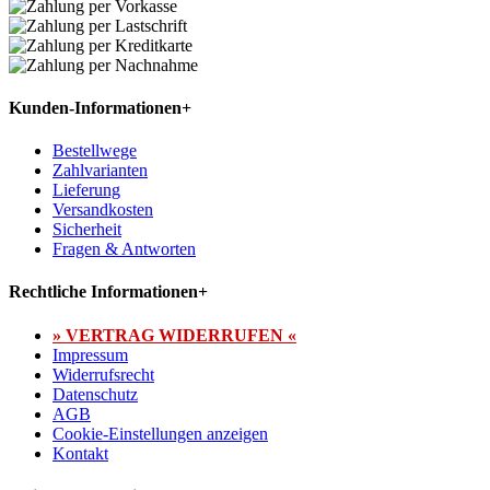
Kunden-Informationen
+
Bestellwege
Zahlvarianten
Lieferung
Versandkosten
Sicherheit
Fragen & Antworten
Rechtliche Informationen
+
» VERTRAG WIDERRUFEN «
Impressum
Widerrufsrecht
Datenschutz
AGB
Cookie-Einstellungen anzeigen
Kontakt