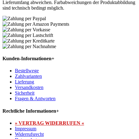
Lieferumfang abweichen. Farbabweichungen der Produktabbildung
sind technisch bedingt möglich.
Kunden-Informationen
+
Bestellwege
Zahlvarianten
Lieferung
Versandkosten
Sicherheit
Fragen & Antworten
Rechtliche Informationen
+
» VERTRAG WIDERRUFEN «
Impressum
Widerrufsrecht