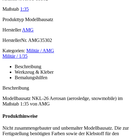
Maßstab
1:35
Produkttyp
Modellbausatz
Hersteller
AMG
HerstellerNr.
AMG35302
Kategorien:
Militär / AMG
Militär / 1/35
Beschreibung
Werkzeug & Kleber
Bemalungshilfen
Beschreibung
Modellbausatz NKL-26 Aerosan (aerosledge, snowmobile) im
Maßstab 1:35 von AMG
Produkthinweise
Nicht zusammengebauter und unbemalter Modellbausatz. Die zur
Fertigstellung benötigten Farben sowie der Klebstoff für den