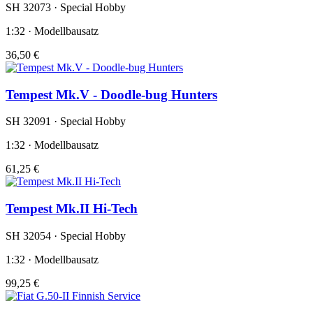
SH 32073 · Special Hobby
1:32 · Modellbausatz
36,50 €
Tempest Mk.V - Doodle-bug Hunters
SH 32091 · Special Hobby
1:32 · Modellbausatz
61,25 €
Tempest Mk.II Hi-Tech
SH 32054 · Special Hobby
1:32 · Modellbausatz
99,25 €