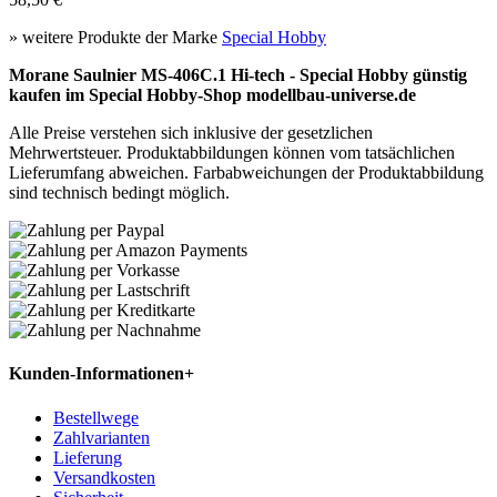
» weitere Produkte der Marke
Special Hobby
Morane Saulnier MS-406C.1 Hi-tech - Special Hobby günstig
kaufen im Special Hobby-Shop modellbau-universe.de
Alle Preise verstehen sich inklusive der gesetzlichen
Mehrwertsteuer. Produktabbildungen können vom tatsächlichen
Lieferumfang abweichen. Farbabweichungen der Produktabbildung
sind technisch bedingt möglich.
Kunden-Informationen
+
Bestellwege
Zahlvarianten
Lieferung
Versandkosten