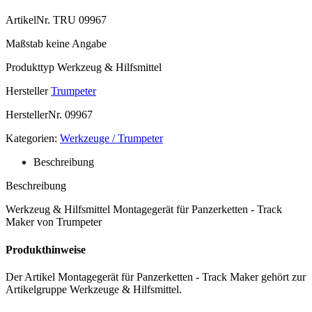
ArtikelNr.
TRU 09967
Maßstab
keine Angabe
Produkttyp
Werkzeug & Hilfsmittel
Hersteller
Trumpeter
HerstellerNr.
09967
Kategorien:
Werkzeuge / Trumpeter
Beschreibung
Beschreibung
Werkzeug & Hilfsmittel Montagegerät für Panzerketten - Track
Maker von Trumpeter
Produkthinweise
Der Artikel Montagegerät für Panzerketten - Track Maker gehört zur
Artikelgruppe Werkzeuge & Hilfsmittel.