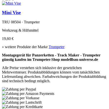
Mini Vise
TRU 08504 · Trumpeter
Werkzeug & Hilfsmittel
19,60 €
» weitere Produkte der Marke
Trumpeter
Montagegerät für Panzerketten - Track Maker - Trumpeter
günstig kaufen im Trumpeter-Shop modellbau-universe.de
Alle Preise verstehen sich inklusive der gesetzlichen
Mehrwertsteuer. Produktabbildungen können vom tatsächlichen
Lieferumfang abweichen. Farbabweichungen der Produktabbildung
sind technisch bedingt möglich.