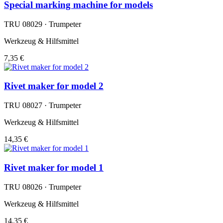
Special marking machine for models
TRU 08029 · Trumpeter
Werkzeug & Hilfsmittel
7,35 €
Rivet maker for model 2
TRU 08027 · Trumpeter
Werkzeug & Hilfsmittel
14,35 €
Rivet maker for model 1
TRU 08026 · Trumpeter
Werkzeug & Hilfsmittel
14,35 €