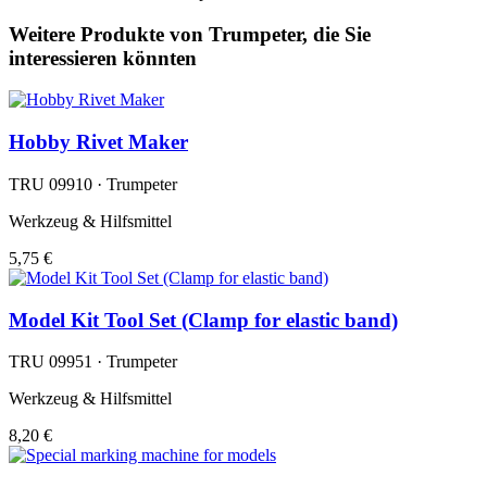
Weitere Produkte von Trumpeter, die Sie
interessieren könnten
Hobby Rivet Maker
TRU 09910 · Trumpeter
Werkzeug & Hilfsmittel
5,75 €
Model Kit Tool Set (Clamp for elastic band)
TRU 09951 · Trumpeter
Werkzeug & Hilfsmittel
8,20 €